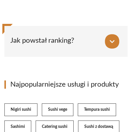
Jak powstał ranking?
Najpopularniejsze usługi i produkty
Nigiri sushi
Sushi vege
Tempura sushi
Sashimi
Catering sushi
Sushi z dostawą