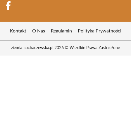
Kontakt
O Nas
Regulamin
Polityka Prywatności
ziemia-sochaczewska.pl 2026 © Wszelkie Prawa Zastrzeżone