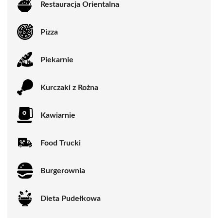
Restauracja Orientalna
Pizza
Piekarnie
Kurczaki z Rożna
Kawiarnie
Food Trucki
Burgerownia
Dieta Pudełkowa