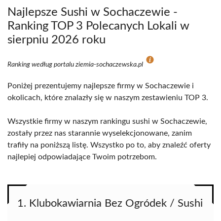
Najlepsze Sushi w Sochaczewie -
Ranking TOP 3 Polecanych Lokali w
sierpniu 2026 roku
Ranking według portalu ziemia-sochaczewska.pl
Poniżej prezentujemy najlepsze firmy w Sochaczewie i
okolicach, które znalazły się w naszym zestawieniu TOP 3.
Wszystkie firmy w naszym rankingu sushi w Sochaczewie,
zostały przez nas starannie wyselekcjonowane, zanim
trafiły na poniższą listę. Wszystko po to, aby znaleźć oferty
najlepiej odpowiadające Twoim potrzebom.
1. Klubokawiarnia Bez Ogródek / Sushi