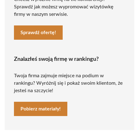
Sprawdź jak możesz wypromować wizytówkę
firmy w naszym serwisie.
Sprawdź ofertę!
Znalazłeś swoją firmę w rankingu?
Twoja firma zajmuje miejsce na podium w
rankingu? Wyróżnij się i pokaż swoim klientom, że
jesteś na szczycie!
Pobierz materiały!