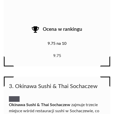
Ocena w rankingu
9.75 na 10
9.75
3. Okinawa Sushi & Thai Sochaczew
Okinawa Sushi & Thai Sochaczew
zajmuje trzecie
miejsce wśród restauracji sushi w Sochaczewie, co