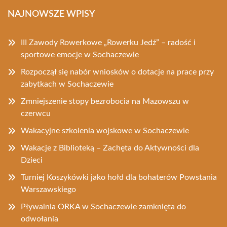
NAJNOWSZE WPISY
III Zawody Rowerkowe „Rowerku Jedź” – radość i
sportowe emocje w Sochaczewie
Rozpoczął się nabór wniosków o dotacje na prace przy
zabytkach w Sochaczewie
Zmniejszenie stopy bezrobocia na Mazowszu w
czerwcu
Wakacyjne szkolenia wojskowe w Sochaczewie
Wakacje z Biblioteką – Zachęta do Aktywności dla
Dzieci
Turniej Koszykówki jako hołd dla bohaterów Powstania
Warszawskiego
Pływalnia ORKA w Sochaczewie zamknięta do
odwołania