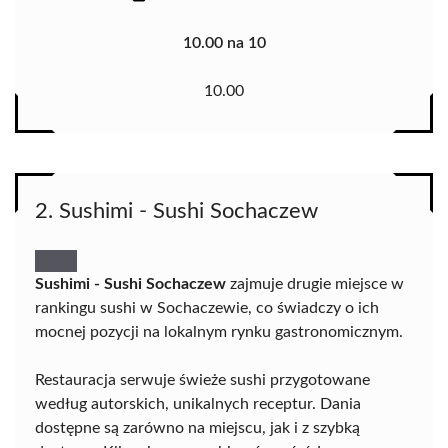
10.00 na 10
10.00
2. Sushimi - Sushi Sochaczew
Sushimi - Sushi Sochaczew
zajmuje drugie miejsce w
rankingu sushi w Sochaczewie, co świadczy o ich
mocnej pozycji na lokalnym rynku gastronomicznym.
Restauracja serwuje świeże sushi przygotowane
według autorskich, unikalnych receptur. Dania
dostępne są zarówno na miejscu, jak i z szybką