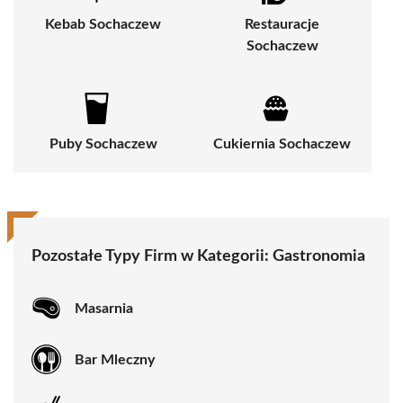
Kebab Sochaczew
Restauracje
Sochaczew
Puby Sochaczew
Cukiernia Sochaczew
Pozostałe Typy Firm w Kategorii:
Gastronomia
Masarnia
Bar Mleczny