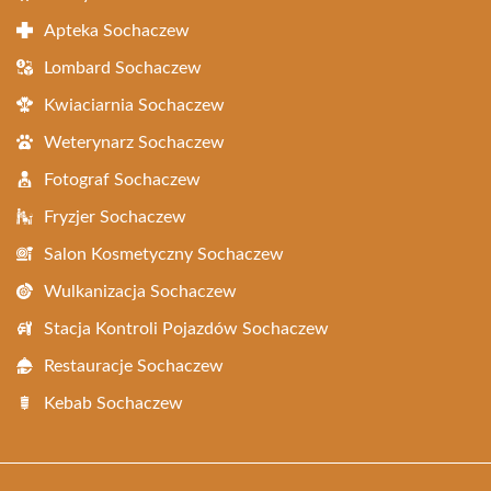
Apteka Sochaczew
Lombard Sochaczew
Kwiaciarnia Sochaczew
Weterynarz Sochaczew
Fotograf Sochaczew
Fryzjer Sochaczew
Salon Kosmetyczny Sochaczew
Wulkanizacja Sochaczew
Stacja Kontroli Pojazdów Sochaczew
Restauracje Sochaczew
Kebab Sochaczew