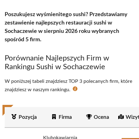
Poszukujesz wyśmienitego sushi? Przedstawiamy
zestawienie najlepszych restauracji sushi w
Sochaczewie w sierpniu 2026 roku wybranych
spośród 5 firm.
Porównanie Najlepszych Firm w
Rankingu Sushi w Sochaczewie
W poniższej tabeli znajdziesz TOP 3 polecanych firm, które
znajdziesz w naszym rankingu.
Pozycja
Firma
Ocena
Wizy
Klubokawiarnia