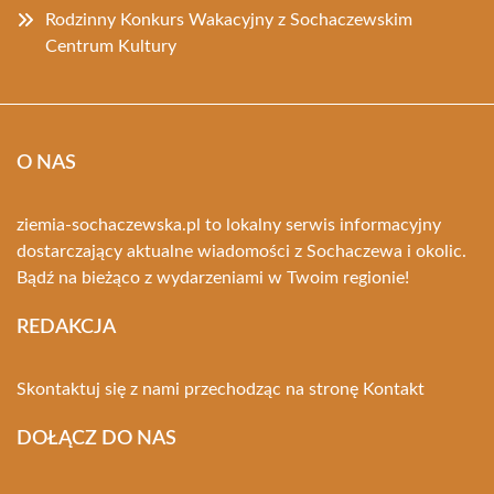
Rodzinny Konkurs Wakacyjny z Sochaczewskim
Centrum Kultury
O NAS
ziemia-sochaczewska.pl to lokalny serwis informacyjny
dostarczający aktualne wiadomości z Sochaczewa i okolic.
Bądź na bieżąco z wydarzeniami w Twoim regionie!
REDAKCJA
Skontaktuj się z nami przechodząc na stronę
Kontakt
DOŁĄCZ DO NAS