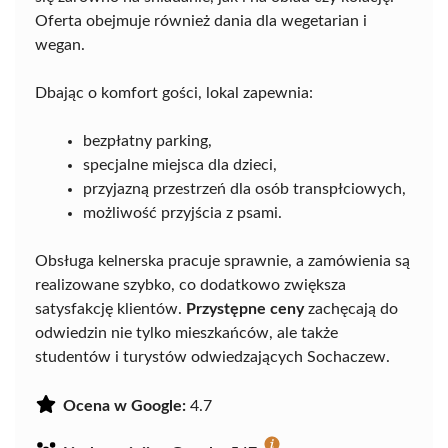
Oferta obejmuje również dania dla wegetarian i
wegan.
Dbając o komfort gości, lokal zapewnia:
bezpłatny parking,
specjalne miejsca dla dzieci,
przyjazną przestrzeń dla osób transpłciowych,
możliwość przyjścia z psami.
Obsługa kelnerska pracuje sprawnie, a zamówienia są
realizowane szybko, co dodatkowo zwiększa
satysfakcję klientów.
Przystępne ceny
zachęcają do
odwiedzin nie tylko mieszkańców, ale także
studentów i turystów odwiedzających Sochaczew.
Ocena w Google:
4.7