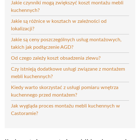
Jakie czynniki mogą zwiększyć koszt montażu mebli
kuchennych?
Jakie są różnice w kosztach w zależności od
lokalizacji?
Jakie są ceny poszczególnych usług montażowych,
takich jak podłączenie AGD?
Od czego zależy koszt obsadzenia zlewu?
Czy istnieją dodatkowe usługi związane z montażem
mebli kuchennych?
Kiedy warto skorzystać z usługi pomiaru wnętrza
kuchennego przed montażem?
Jak wygląda proces montażu mebli kuchennych w
Castoramie?