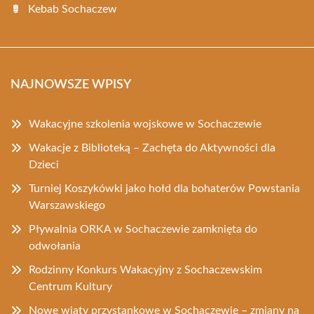
Kebab Sochaczew
NAJNOWSZE WPISY
Wakacyjne szkolenia wojskowe w Sochaczewie
Wakacje z Biblioteką – Zachęta do Aktywności dla
Dzieci
Turniej Koszykówki jako hołd dla bohaterów Powstania
Warszawskiego
Pływalnia ORKA w Sochaczewie zamknięta do
odwołania
Rodzinny Konkurs Wakacyjny z Sochaczewskim
Centrum Kultury
Nowe wiaty przystankowe w Sochaczewie – zmiany na