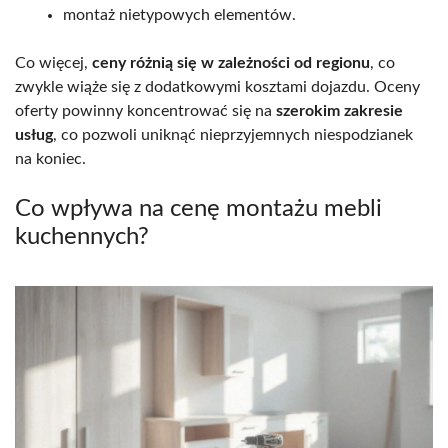
montaż nietypowych elementów.
Co więcej,
ceny różnią się w zależności od regionu
, co
zwykle wiąże się z dodatkowymi kosztami dojazdu. Oceny
oferty powinny koncentrować się na
szerokim zakresie
usług
, co pozwoli uniknąć nieprzyjemnych niespodzianek
na koniec.
Co wpływa na cenę montażu mebli
kuchennych?