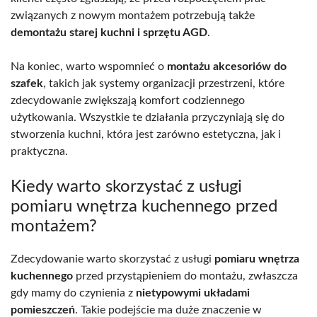
związanych z nowym montażem potrzebują także
demontażu starej kuchni i sprzętu AGD
.
Na koniec, warto wspomnieć o
montażu akcesoriów do
szafek
, takich jak systemy organizacji przestrzeni, które
zdecydowanie zwiększają komfort codziennego
użytkowania. Wszystkie te działania przyczyniają się do
stworzenia kuchni, która jest zarówno estetyczna, jak i
praktyczna.
Kiedy warto skorzystać z usługi
pomiaru wnętrza kuchennego przed
montażem?
Zdecydowanie warto skorzystać z usługi
pomiaru wnętrza
kuchennego
przed przystąpieniem do montażu, zwłaszcza
gdy mamy do czynienia z
nietypowymi układami
pomieszczeń
. Takie podejście ma duże znaczenie w