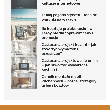
kulturze internetowej
Dubaj pogoda styczeń – idealne
warunki na wakacje
Ile kosztuje projekt kuchni w
Leroy Merlin? Sprawdź ceny i
promocje
Castorama projekt kuchni – jak
stworzyć wymarzoną
przestrzeń?
Castorama projektowanie online
– jak stworzyć wymarzoną
kuchnię?
Cennik montażu mebli
kuchennych – poznaj szczegóły
usług i kosztów