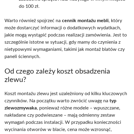
do 100 zł.
Warto również spojrzeć na
cennik montażu mebli
, który
może dostarczyć informacji o dodatkowych wydatkach,
jakie mogą wystąpić podczas realizacji zamówienia. Jest to
szczególnie istotne w sytuacji, gdy mamy do czynienia z
nietypowymi wymaganiami, takimi jak montaż blatów czy
paneli ściennych.
Od czego zależy koszt obsadzenia
zlewu?
Koszt montażu zlewu jest uzależniony od kilku kluczowych
czynników. Na początku warto zwrócić uwagę na
typ
zlewozmywaka
, ponieważ różne modele – wpuszczane,
nakładane czy podwieszane – mają odmienny zestaw
wymagań podczas instalacji. W przypadku konieczności
wycinania otworów w blacie, cena może wzrosnąć,