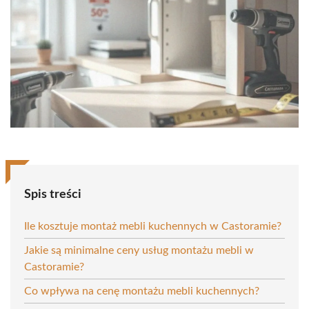
Spis treści
Ile kosztuje montaż mebli kuchennych w Castoramie?
Jakie są minimalne ceny usług montażu mebli w
Castoramie?
Co wpływa na cenę montażu mebli kuchennych?