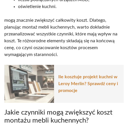
oświetlenie kuchni.
mogą znacznie zwiększyć całkowity koszt. Dlatego,
planując montaż mebli kuchennych, warto dokładnie
przeanalizować wszystkie czynniki, które mają wpływ na
koszt. Te różnorodne elementy składają się na końcową
cenę, co czyni oszacowanie kosztów procesem
wymagającym staranności.
Ile kosztuje projekt kuchni w
Leroy Merlin? Sprawdź ceny i
promocje
Jakie czynniki mogą zwiększyć koszt
montażu mebli kuchennych?