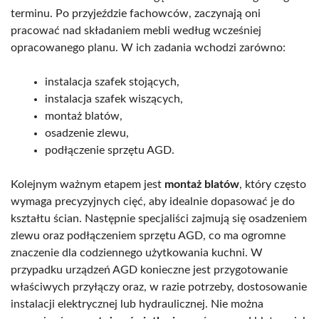
terminu. Po przyjeździe fachowców, zaczynają oni
pracować nad składaniem mebli według wcześniej
opracowanego planu. W ich zadania wchodzi zarówno:
instalacja szafek stojących,
instalacja szafek wiszących,
montaż blatów,
osadzenie zlewu,
podłączenie sprzętu AGD.
Kolejnym ważnym etapem jest
montaż blatów
, który często
wymaga precyzyjnych cięć, aby idealnie dopasować je do
kształtu ścian. Następnie specjaliści zajmują się osadzeniem
zlewu oraz podłączeniem sprzętu AGD, co ma ogromne
znaczenie dla codziennego użytkowania kuchni. W
przypadku urządzeń AGD konieczne jest przygotowanie
właściwych przyłączy oraz, w razie potrzeby, dostosowanie
instalacji elektrycznej lub hydraulicznej. Nie można