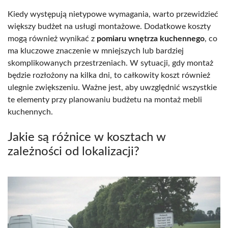
Kiedy występują nietypowe wymagania, warto przewidzieć
większy budżet na usługi montażowe. Dodatkowe koszty
mogą również wynikać z
pomiaru wnętrza kuchennego
, co
ma kluczowe znaczenie w mniejszych lub bardziej
skomplikowanych przestrzeniach. W sytuacji, gdy montaż
będzie rozłożony na kilka dni, to całkowity koszt również
ulegnie zwiększeniu. Ważne jest, aby uwzględnić wszystkie
te elementy przy planowaniu budżetu na montaż mebli
kuchennych.
Jakie są różnice w kosztach w
zależności od lokalizacji?