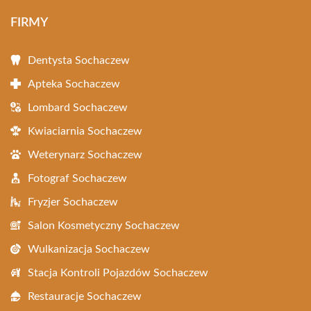
FIRMY
Dentysta Sochaczew
Apteka Sochaczew
Lombard Sochaczew
Kwiaciarnia Sochaczew
Weterynarz Sochaczew
Fotograf Sochaczew
Fryzjer Sochaczew
Salon Kosmetyczny Sochaczew
Wulkanizacja Sochaczew
Stacja Kontroli Pojazdów Sochaczew
Restauracje Sochaczew