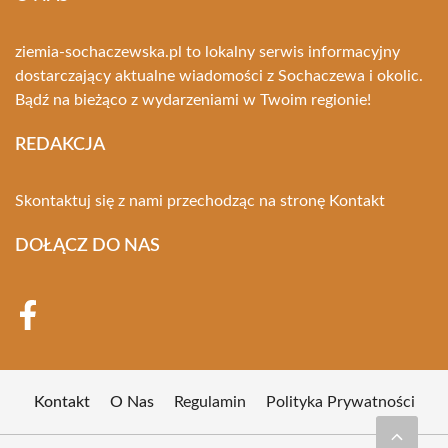
ziemia-sochaczewska.pl to lokalny serwis informacyjny
dostarczający aktualne wiadomości z Sochaczewa i okolic.
Bądź na bieżąco z wydarzeniami w Twoim regionie!
REDAKCJA
Skontaktuj się z nami przechodząc na stronę
Kontakt
DOŁĄCZ DO NAS
Kontakt
O Nas
Regulamin
Polityka Prywatności