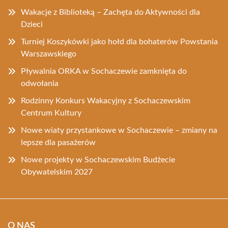
Wakacje z Biblioteką – Zachęta do Aktywności dla
Dzieci
Turniej Koszykówki jako hołd dla bohaterów Powstania
Warszawskiego
Pływalnia ORKA w Sochaczewie zamknięta do
odwołania
Rodzinny Konkurs Wakacyjny z Sochaczewskim
Centrum Kultury
Nowe wiaty przystankowe w Sochaczewie – zmiany na
lepsze dla pasażerów
Nowe projekty w Sochaczewskim Budżecie
Obywatelskim 2027
O NAS