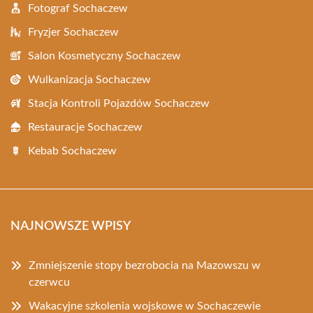
Fotograf Sochaczew
Fryzjer Sochaczew
Salon Kosmetyczny Sochaczew
Wulkanizacja Sochaczew
Stacja Kontroli Pojazdów Sochaczew
Restauracje Sochaczew
Kebab Sochaczew
NAJNOWSZE WPISY
Zmniejszenie stopy bezrobocia na Mazowszu w
czerwcu
Wakacyjne szkolenia wojskowe w Sochaczewie