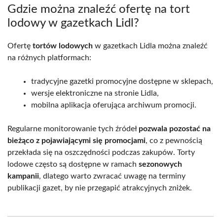
Gdzie można znaleźć ofertę na tort
lodowy w gazetkach Lidl?
Ofertę
tortów lodowych
w gazetkach Lidla można znaleźć
na różnych platformach:
tradycyjne gazetki promocyjne dostępne w sklepach,
wersje elektroniczne na stronie Lidla,
mobilna aplikacja oferująca archiwum promocji.
Regularne monitorowanie tych źródeł
pozwala pozostać na
bieżąco z pojawiającymi się promocjami
, co z pewnością
przekłada się na oszczędności podczas zakupów. Torty
lodowe często są dostępne w ramach
sezonowych
kampanii
, dlatego warto zwracać uwagę na terminy
publikacji gazet, by nie przegapić atrakcyjnych zniżek.