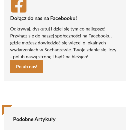
Dołącz do nas na Facebooku!
Odkrywaj, dyskutuj i dziel się tym co najlepsze!
Przyłącz się do naszej społeczności na Facebooku,
gdzie możesz dowiedzieć się więcej o lokalnych
wydarzeniach w Sochaczewie. Twoje zdanie się liczy
- polub naszą stronę i bądź na bieżąco!
Polub nas!
Podobne Artykuły