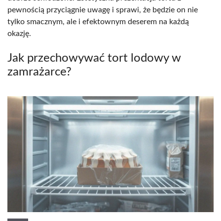
pewnością przyciągnie uwagę i sprawi, że będzie on nie
tylko smacznym, ale i efektownym deserem na każdą
okazję.
Jak przechowywać tort lodowy w
zamrażarce?