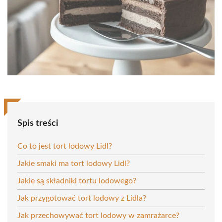
Spis treści
Co to jest tort lodowy Lidl?
Jakie smaki ma tort lodowy Lidl?
Jakie są składniki tortu lodowego?
Jak przygotować tort lodowy z Lidla?
Jak przechowywać tort lodowy w zamrażarce?