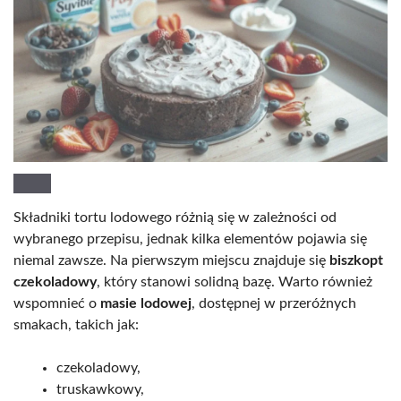
Składniki tortu lodowego różnią się w zależności od
wybranego przepisu, jednak kilka elementów pojawia się
niemal zawsze. Na pierwszym miejscu znajduje się
biszkopt
czekoladowy
, który stanowi solidną bazę. Warto również
wspomnieć o
masie lodowej
, dostępnej w przeróżnych
smakach, takich jak:
czekoladowy,
truskawkowy,