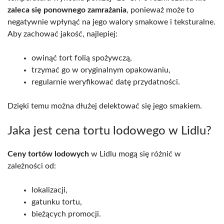
zaleca się ponownego zamrażania
, ponieważ może to
negatywnie wpłynąć na jego walory smakowe i teksturalne.
Aby zachować jakość, najlepiej:
owinąć tort folią spożywczą,
trzymać go w oryginalnym opakowaniu,
regularnie weryfikować datę przydatności.
Dzięki temu można dłużej delektować się jego smakiem.
Jaka jest cena tortu lodowego w Lidlu?
Ceny tortów lodowych
w Lidlu mogą się różnić w
zależności od:
lokalizacji,
gatunku tortu,
bieżących promocji.