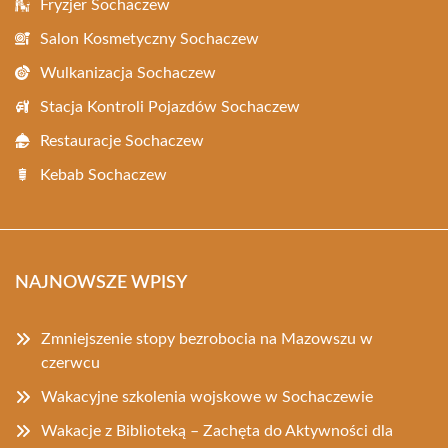
Fryzjer Sochaczew
Salon Kosmetyczny Sochaczew
Wulkanizacja Sochaczew
Stacja Kontroli Pojazdów Sochaczew
Restauracje Sochaczew
Kebab Sochaczew
NAJNOWSZE WPISY
Zmniejszenie stopy bezrobocia na Mazowszu w
czerwcu
Wakacyjne szkolenia wojskowe w Sochaczewie
Wakacje z Biblioteką – Zachęta do Aktywności dla