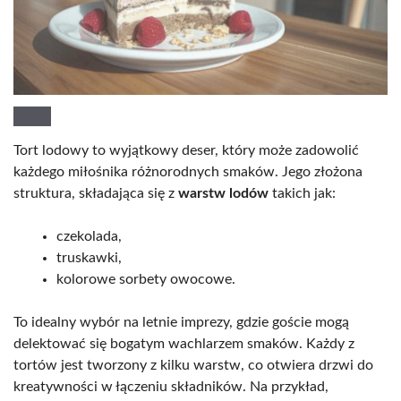
Tort lodowy to wyjątkowy deser, który może zadowolić
każdego miłośnika różnorodnych smaków. Jego złożona
struktura, składająca się z
warstw lodów
takich jak:
czekolada,
truskawki,
kolorowe sorbety owocowe.
To idealny wybór na letnie imprezy, gdzie goście mogą
delektować się bogatym wachlarzem smaków. Każdy z
tortów jest tworzony z kilku warstw, co otwiera drzwi do
kreatywności w łączeniu składników. Na przykład,