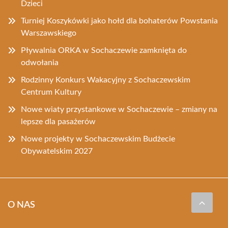
Dzieci
Turniej Koszykówki jako hołd dla bohaterów Powstania
Warszawskiego
Pływalnia ORKA w Sochaczewie zamknięta do
odwołania
Rodzinny Konkurs Wakacyjny z Sochaczewskim
Centrum Kultury
Nowe wiaty przystankowe w Sochaczewie – zmiany na
lepsze dla pasażerów
Nowe projekty w Sochaczewskim Budżecie
Obywatelskim 2027
O NAS