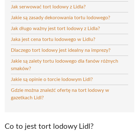
Jak serwować tort lodowy z Lidla?
Jakie są zasady dekorowania tortu lodowego?
Jak długo ważny jest tort lodowy z Lidla?
Jaka jest cena tortu lodowego w Lidlu?
Dlaczego tort lodowy jest idealny na imprezy?
Jakie są zalety tortu lodowego dla fanów różnych
smaków?
Jakie są opinie o torcie lodowym Lidl?
Gdzie można znaleźć ofertę na tort lodowy w
gazetkach Lidl?
Co to jest tort lodowy Lidl?