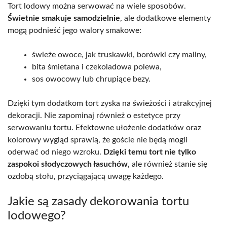
Tort lodowy można serwować na wiele sposobów.
Świetnie smakuje samodzielnie
, ale dodatkowe elementy
mogą podnieść jego walory smakowe:
świeże owoce, jak truskawki, borówki czy maliny,
bita śmietana i czekoladowa polewa,
sos owocowy lub chrupiące bezy.
Dzięki tym dodatkom tort zyska na świeżości i atrakcyjnej
dekoracji. Nie zapominaj również o estetyce przy
serwowaniu tortu. Efektowne ułożenie dodatków oraz
kolorowy wygląd sprawią, że goście nie będą mogli
oderwać od niego wzroku.
Dzięki temu tort nie tylko
zaspokoi słodyczowych łasuchów
, ale również stanie się
ozdobą stołu, przyciągającą uwagę każdego.
Jakie są zasady dekorowania tortu
lodowego?