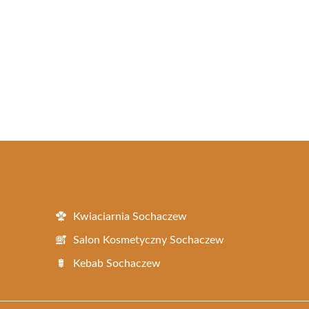
Kwiaciarnia Sochaczew
Salon Kosmetyczny Sochaczew
Kebab Sochaczew