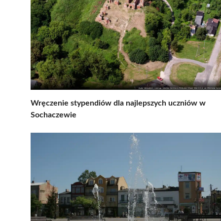
Wręczenie stypendiów dla najlepszych uczniów w
Sochaczewie