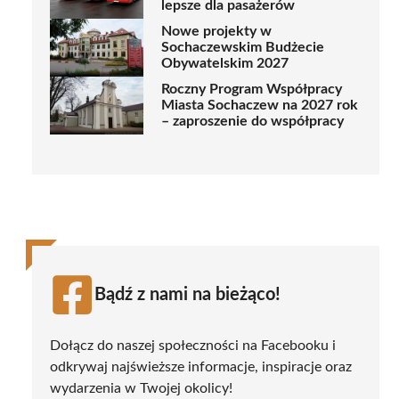
lepsze dla pasażerów
Nowe projekty w
Sochaczewskim Budżecie
Obywatelskim 2027
Roczny Program Współpracy
Miasta Sochaczew na 2027 rok
– zaproszenie do współpracy
Bądź z nami na bieżąco!
Dołącz do naszej społeczności na Facebooku i
odkrywaj najświeższe informacje, inspiracje oraz
wydarzenia w Twojej okolicy!