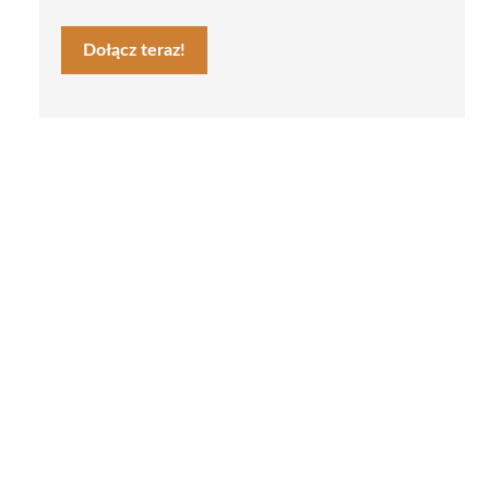
Dołącz teraz!