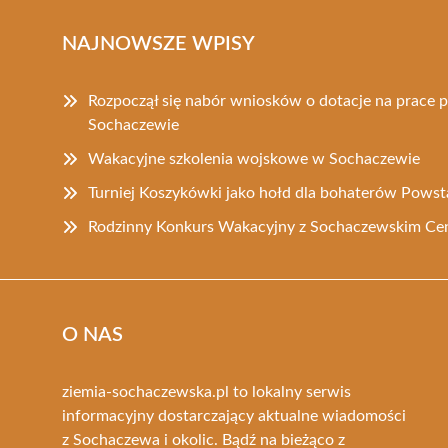
NAJNOWSZE WPISY
Rozpoczął się nabór wniosków o dotacje na prace 
Sochaczewie
Wakacyjne szkolenia wojskowe w Sochaczewie
Turniej Koszykówki jako hołd dla bohaterów Pows
Rodzinny Konkurs Wakacyjny z Sochaczewskim Ce
O NAS
ziemia-sochaczewska.pl to lokalny serwis
informacyjny dostarczający aktualne wiadomości
z Sochaczewa i okolic. Bądź na bieżąco z