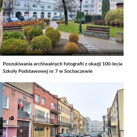
Poszukiwania archiwalnych fotografii z okazji 100-lecia
Szkoły Podstawowej nr 7 w Sochaczewie