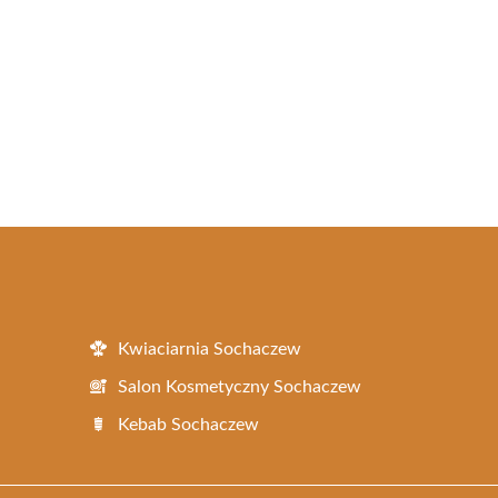
Kwiaciarnia Sochaczew
Salon Kosmetyczny Sochaczew
Kebab Sochaczew