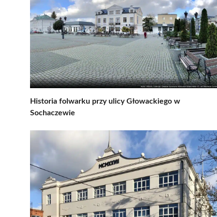
Historia folwarku przy ulicy Głowackiego w
Sochaczewie