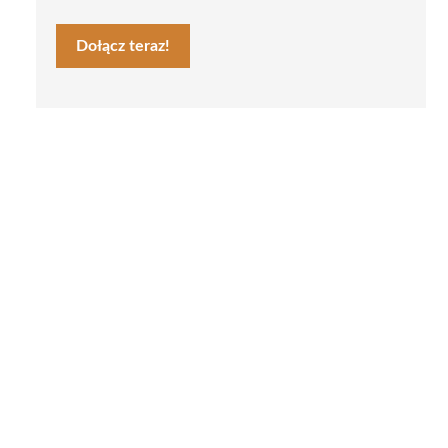
Dołącz teraz!