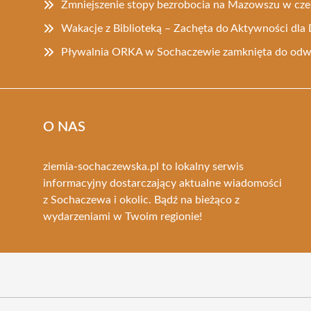
Zmniejszenie stopy bezrobocia na Mazowszu w cz
Wakacje z Biblioteką – Zachęta do Aktywności dla 
Pływalnia ORKA w Sochaczewie zamknięta do odw
O NAS
ziemia-sochaczewska.pl to lokalny serwis
informacyjny dostarczający aktualne wiadomości
z Sochaczewa i okolic. Bądź na bieżąco z
wydarzeniami w Twoim regionie!