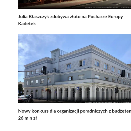
Julia Błaszczyk zdobywa złoto na Pucharze Europy
Kadetek
Nowy konkurs dla organizacji poradniczych z budżete
26 mln zł