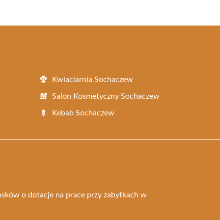
Kwiaciarnia Sochaczew
Salon Kosmetyczny Sochaczew
Kebab Sochaczew
osków o dotacje na prace przy zabytkach w