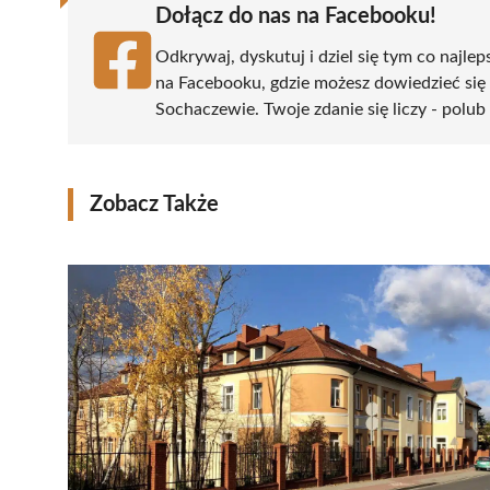
Dołącz do nas na Facebooku!
Odkrywaj, dyskutuj i dziel się tym co najlep
na Facebooku, gdzie możesz dowiedzieć się
Sochaczewie. Twoje zdanie się liczy - polub 
Zobacz Także