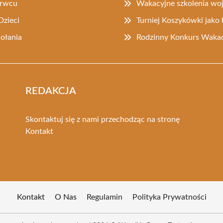
erwcu
Wakacyjne szkolenia w
Dzieci
Turniej Koszykówki jak
ołania
Rodzinny Konkurs Wakac
REDAKCJA
Skontaktuj się z nami przechodząc na stronę
Kontakt
Kontakt
O Nas
Regulamin
Polityka Prywatności