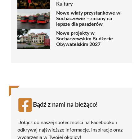
Kultury
Nowe wiaty przystankowe w
Sochaczewie – zmiany na
lepsze dla pasażerów
Nowe projekty w
Sochaczewskim Budżecie
Obywatelskim 2027
Bądź z nami na bieżąco!
Dołącz do naszej społeczności na Facebooku i
odkrywaj najświeższe informacje, inspiracje oraz
wydarzenia w Twojej okolicy!