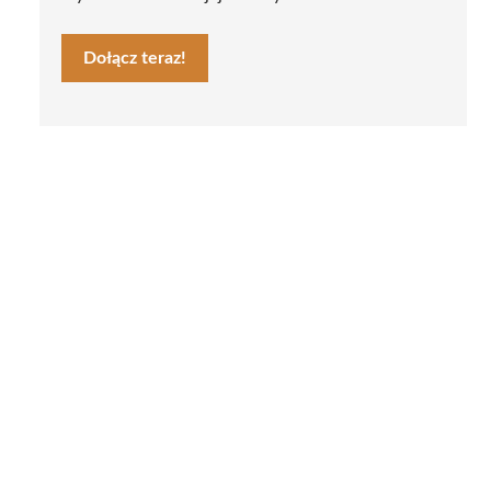
Dołącz teraz!