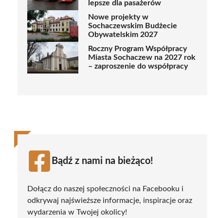
lepsze dla pasażerów
Nowe projekty w
Sochaczewskim Budżecie
Obywatelskim 2027
Roczny Program Współpracy
Miasta Sochaczew na 2027 rok
– zaproszenie do współpracy
Bądź z nami na bieżąco!
Dołącz do naszej społeczności na Facebooku i
odkrywaj najświeższe informacje, inspiracje oraz
wydarzenia w Twojej okolicy!