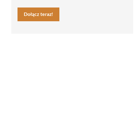
Dołącz teraz!