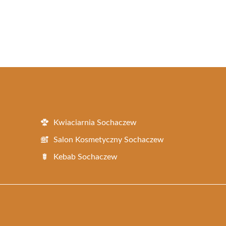
Kwiaciarnia Sochaczew
Salon Kosmetyczny Sochaczew
Kebab Sochaczew