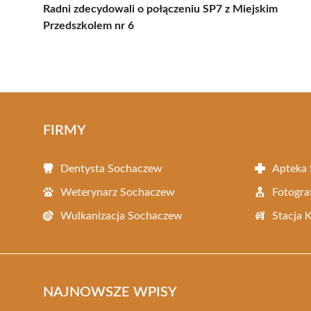
Radni zdecydowali o połączeniu SP7 z Miejskim
Przedszkolem nr 6
FIRMY
Dentysta Sochaczew
Apteka
Weterynarz Sochaczew
Fotogra
Wulkanizacja Sochaczew
Stacja 
NAJNOWSZE WPISY