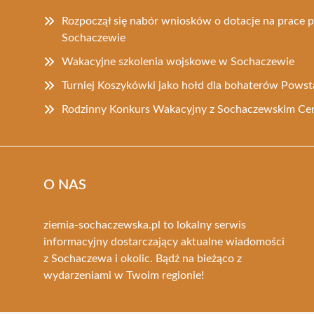
Rozpoczął się nabór wniosków o dotacje na prace 
Sochaczewie
Wakacyjne szkolenia wojskowe w Sochaczewie
Turniej Koszykówki jako hołd dla bohaterów Pows
Rodzinny Konkurs Wakacyjny z Sochaczewskim Ce
O NAS
ziemia-sochaczewska.pl to lokalny serwis
informacyjny dostarczający aktualne wiadomości
z Sochaczewa i okolic. Bądź na bieżąco z
wydarzeniami w Twoim regionie!