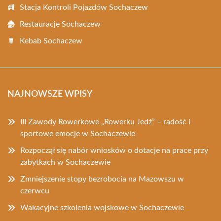
Stacja Kontroli Pojazdów Sochaczew
Restauracje Sochaczew
Kebab Sochaczew
NAJNOWSZE WPISY
III Zawody Rowerkowe „Rowerku Jedź” – radość i
sportowe emocje w Sochaczewie
Rozpoczął się nabór wniosków o dotacje na prace przy
zabytkach w Sochaczewie
Zmniejszenie stopy bezrobocia na Mazowszu w
czerwcu
Wakacyjne szkolenia wojskowe w Sochaczewie