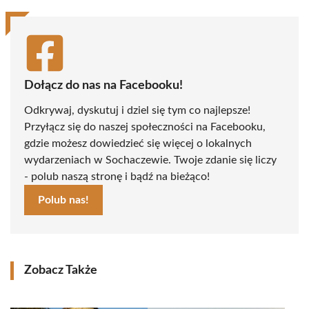
Dołącz do nas na Facebooku!
Odkrywaj, dyskutuj i dziel się tym co najlepsze!
Przyłącz się do naszej społeczności na Facebooku,
gdzie możesz dowiedzieć się więcej o lokalnych
wydarzeniach w Sochaczewie. Twoje zdanie się liczy
- polub naszą stronę i bądź na bieżąco!
Polub nas!
Zobacz Także