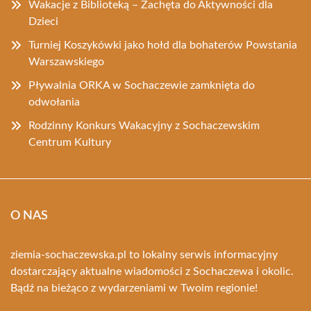
Wakacje z Biblioteką – Zachęta do Aktywności dla
Dzieci
Turniej Koszykówki jako hołd dla bohaterów Powstania
Warszawskiego
Pływalnia ORKA w Sochaczewie zamknięta do
odwołania
Rodzinny Konkurs Wakacyjny z Sochaczewskim
Centrum Kultury
O NAS
ziemia-sochaczewska.pl to lokalny serwis informacyjny
dostarczający aktualne wiadomości z Sochaczewa i okolic.
Bądź na bieżąco z wydarzeniami w Twoim regionie!