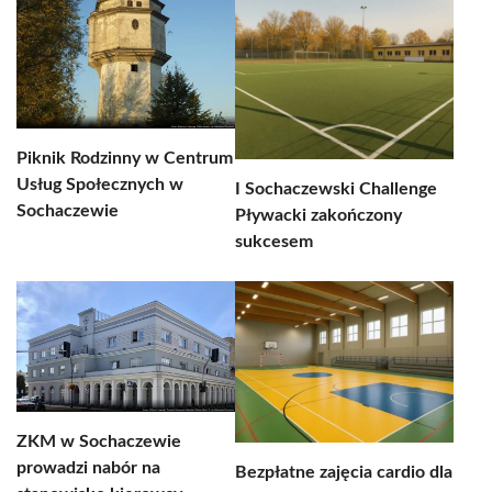
Piknik Rodzinny w Centrum
Usług Społecznych w
I Sochaczewski Challenge
Sochaczewie
Pływacki zakończony
sukcesem
ZKM w Sochaczewie
prowadzi nabór na
Bezpłatne zajęcia cardio dla