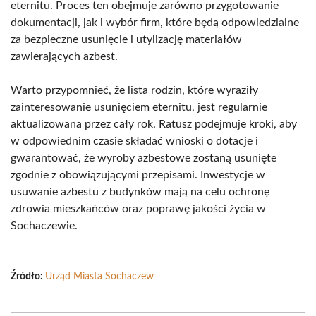
eternitu. Proces ten obejmuje zarówno przygotowanie
dokumentacji, jak i wybór firm, które będą odpowiedzialne
za bezpieczne usunięcie i utylizację materiałów
zawierających azbest.
Warto przypomnieć, że lista rodzin, które wyraziły
zainteresowanie usunięciem eternitu, jest regularnie
aktualizowana przez cały rok. Ratusz podejmuje kroki, aby
w odpowiednim czasie składać wnioski o dotacje i
gwarantować, że wyroby azbestowe zostaną usunięte
zgodnie z obowiązującymi przepisami. Inwestycje w
usuwanie azbestu z budynków mają na celu ochronę
zdrowia mieszkańców oraz poprawę jakości życia w
Sochaczewie.
Źródło:
Urząd Miasta Sochaczew