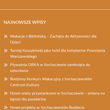
NAJNOWSZE WPISY
Wakacje z Biblioteką – Zachęta do Aktywności dla
Dzieci
Turniej Koszykówki jako hołd dla bohaterów Powstania
Warszawskiego
Pływalnia ORKA w Sochaczewie zamknięta do
odwołania
Rodzinny Konkurs Wakacyjny z Sochaczewskim
Centrum Kultury
Nowe wiaty przystankowe w Sochaczewie – zmiany na
lepsze dla pasażerów
Nowe projekty w Sochaczewskim Budżecie