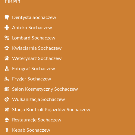
FIRMY
Dentysta Sochaczew
Apteka Sochaczew
Lombard Sochaczew
Kwiaciarnia Sochaczew
Weterynarz Sochaczew
Fotograf Sochaczew
Fryzjer Sochaczew
Salon Kosmetyczny Sochaczew
Wulkanizacja Sochaczew
Stacja Kontroli Pojazdów Sochaczew
Restauracje Sochaczew
Kebab Sochaczew