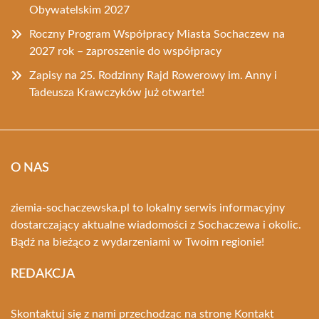
Obywatelskim 2027
Roczny Program Współpracy Miasta Sochaczew na
2027 rok – zaproszenie do współpracy
Zapisy na 25. Rodzinny Rajd Rowerowy im. Anny i
Tadeusza Krawczyków już otwarte!
O NAS
ziemia-sochaczewska.pl to lokalny serwis informacyjny
dostarczający aktualne wiadomości z Sochaczewa i okolic.
Bądź na bieżąco z wydarzeniami w Twoim regionie!
REDAKCJA
Skontaktuj się z nami przechodząc na stronę
Kontakt