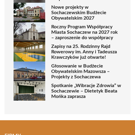
Nowe projekty w
Sochaczewskim Budżecie
Obywatelskim 2027
Roczny Program Współpracy
Miasta Sochaczew na 2027 rok
– zaproszenie do współpracy
Zapisy na 25. Rodzinny Rajd
Rowerowy im. Anny i Tadeusza
Krawczyków już otwarte!
Głosowanie w Budżecie
Obywatelskim Mazowsza –
Projekty z Sochaczewa
Spotkanie „Wibracje Zdrowia” w
Sochaczewie – Dietetyk Beata
Mońka zaprasza