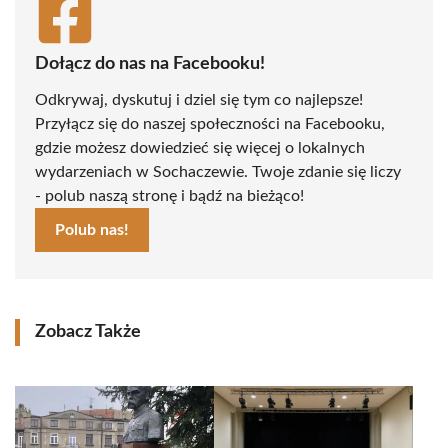
Dołącz do nas na Facebooku!
Odkrywaj, dyskutuj i dziel się tym co najlepsze!
Przyłącz się do naszej społeczności na Facebooku,
gdzie możesz dowiedzieć się więcej o lokalnych
wydarzeniach w Sochaczewie. Twoje zdanie się liczy
- polub naszą stronę i bądź na bieżąco!
Polub nas!
Zobacz Także