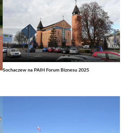
Sochaczew na PAIH Forum Biznesu 2025