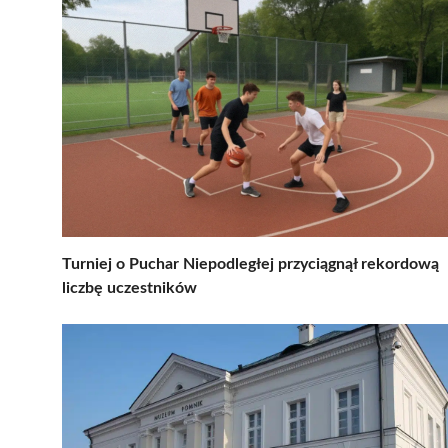
Turniej o Puchar Niepodległej przyciągnął rekordową
liczbę uczestników