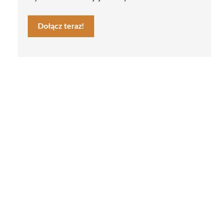
Dołącz teraz!