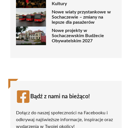
Kultury
Nowe wiaty przystankowe w
Sochaczewie – zmiany na
lepsze dla pasażerów
Nowe projekty w
Sochaczewskim Budżecie
Obywatelskim 2027
Bądź z nami na bieżąco!
Dołącz do naszej społeczności na Facebooku i
odkrywaj najświeższe informacje, inspiracje oraz
wydarzenia w Twojej okolicy!