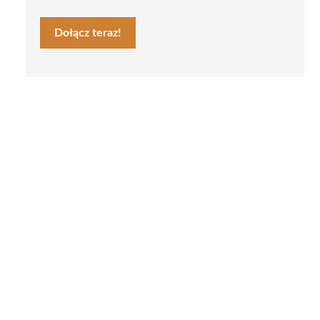
Dołącz teraz!