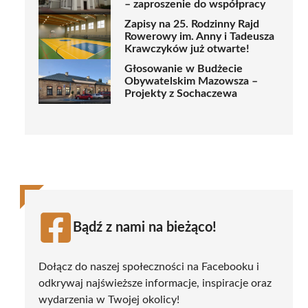
– zaproszenie do współpracy
Zapisy na 25. Rodzinny Rajd
Rowerowy im. Anny i Tadeusza
Krawczyków już otwarte!
Głosowanie w Budżecie
Obywatelskim Mazowsza –
Projekty z Sochaczewa
Bądź z nami na bieżąco!
Dołącz do naszej społeczności na Facebooku i
odkrywaj najświeższe informacje, inspiracje oraz
wydarzenia w Twojej okolicy!