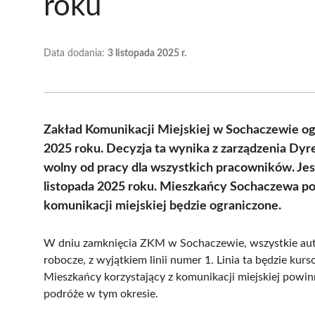
roku
Data dodania:
3 listopada 2025 r.
Zakład Komunikacji Miejskiej w Sochaczewie ogł
2025 roku. Decyzja ta wynika z zarządzenia Dyre
wolny od pracy dla wszystkich pracowników. Jes
listopada 2025 roku. Mieszkańcy Sochaczewa po
komunikacji miejskiej będzie ograniczone.
W dniu zamknięcia ZKM w Sochaczewie, wszystkie aut
robocze, z wyjątkiem linii numer 1. Linia ta będzie kur
Mieszkańcy korzystający z komunikacji miejskiej powi
podróże w tym okresie.