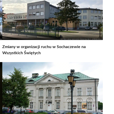
Zmiany w organizacji ruchu w Sochaczewie na
Wszystkich Świętych