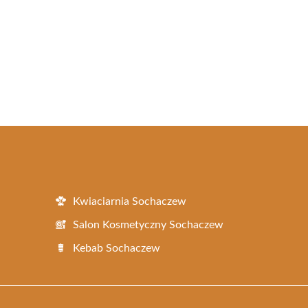
Kwiaciarnia Sochaczew
Salon Kosmetyczny Sochaczew
Kebab Sochaczew