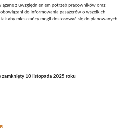
wiązane z uwzględnieniem potrzeb pracowników oraz
zobowiązani do informowania pasażerów o wszelkich
 tak aby mieszkańcy mogli dostosować się do planowanych
 zamknięty 10 listopada 2025 roku