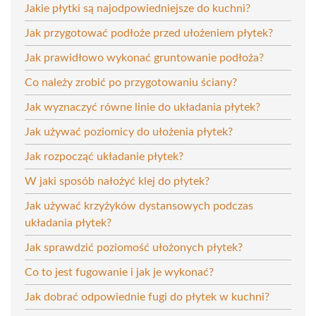
Jakie płytki są najodpowiedniejsze do kuchni?
Jak przygotować podłoże przed ułożeniem płytek?
Jak prawidłowo wykonać gruntowanie podłoża?
Co należy zrobić po przygotowaniu ściany?
Jak wyznaczyć równe linie do układania płytek?
Jak używać poziomicy do ułożenia płytek?
Jak rozpocząć układanie płytek?
W jaki sposób nałożyć klej do płytek?
Jak używać krzyżyków dystansowych podczas
układania płytek?
Jak sprawdzić poziomość ułożonych płytek?
Co to jest fugowanie i jak je wykonać?
Jak dobrać odpowiednie fugi do płytek w kuchni?