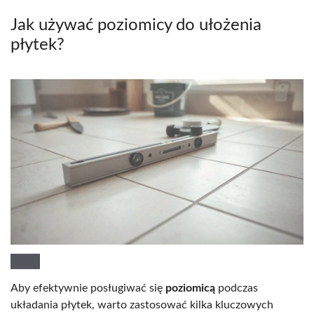
Jak używać poziomicy do ułożenia
płytek?
Aby efektywnie posługiwać się
poziomicą
podczas
układania płytek, warto zastosować kilka kluczowych