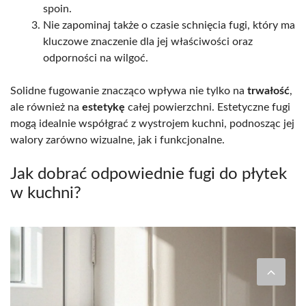
spoin.
Nie zapominaj także o czasie schnięcia fugi, który ma
kluczowe znaczenie dla jej właściwości oraz
odporności na wilgoć.
Solidne fugowanie znacząco wpływa nie tylko na
trwałość
,
ale również na
estetykę
całej powierzchni. Estetyczne fugi
mogą idealnie współgrać z wystrojem kuchni, podnosząc jej
walory zarówno wizualne, jak i funkcjonalne.
Jak dobrać odpowiednie fugi do płytek
w kuchni?