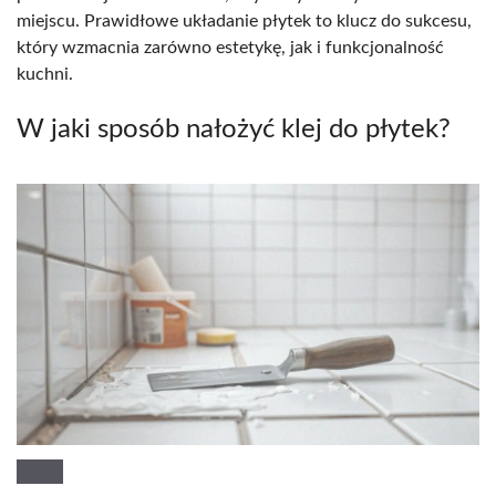
miejscu. Prawidłowe układanie płytek to klucz do sukcesu,
który wzmacnia zarówno estetykę, jak i funkcjonalność
kuchni.
W jaki sposób nałożyć klej do płytek?