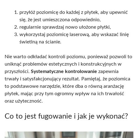
przyłóż poziomicę do każdej z płytek, aby upewnić
się, że jest umieszczona odpowiednio,
regularnie sprawdzaj nowo ułożone płytki,
wykorzystaj poziomicę laserową, aby wskazać linię
świetlną na ścianie.
Nie warto odkładać kontroli poziomu, ponieważ pozwoli to
uniknąć problemów estetycznych i konstrukcyjnych w
przyszłości.
Systematyczne kontrolowanie
zapewnia
trwały i satysfakcjonujący rezultat. Pamiętaj, że poziomica
to podstawowe narzędzie, które dba o równą aranżację
płytek, mając przy tym ogromny wpływ na ich trwałość
oraz użyteczność.
Co to jest fugowanie i jak je wykonać?