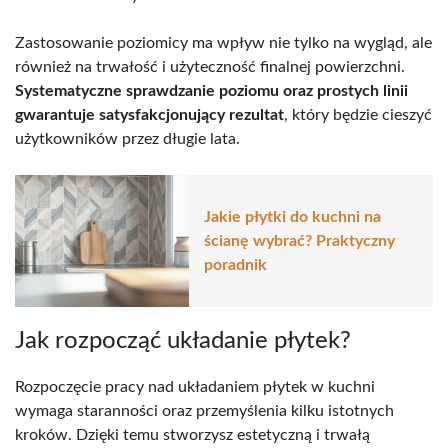
Zastosowanie poziomicy ma wpływ nie tylko na wygląd, ale
również na trwałość i użyteczność finalnej powierzchni.
Systematyczne sprawdzanie poziomu oraz prostych linii
gwarantuje satysfakcjonujący rezultat
, który będzie cieszyć
użytkowników przez długie lata.
Jakie płytki do kuchni na
ścianę wybrać? Praktyczny
poradnik
Jak rozpocząć układanie płytek?
Rozpoczęcie pracy nad układaniem płytek w kuchni
wymaga staranności oraz przemyślenia kilku istotnych
kroków. Dzięki temu stworzysz estetyczną i trwałą