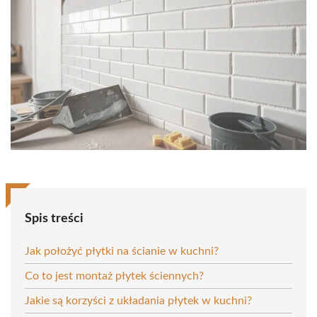
Spis treści
Jak położyć płytki na ścianie w kuchni?
Co to jest montaż płytek ściennych?
Jakie są korzyści z układania płytek w kuchni?