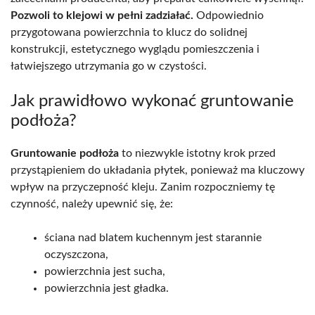
Pozwoli to klejowi w pełni zadziałać.
Odpowiednio
przygotowana powierzchnia to klucz do solidnej
konstrukcji, estetycznego wyglądu pomieszczenia i
łatwiejszego utrzymania go w czystości.
Jak prawidłowo wykonać gruntowanie
podłoża?
Gruntowanie podłoża
to niezwykle istotny krok przed
przystąpieniem do układania płytek, ponieważ ma kluczowy
wpływ na przyczepność kleju. Zanim rozpoczniemy tę
czynność, należy upewnić się, że:
ściana nad blatem kuchennym jest starannie
oczyszczona,
powierzchnia jest sucha,
powierzchnia jest gładka.