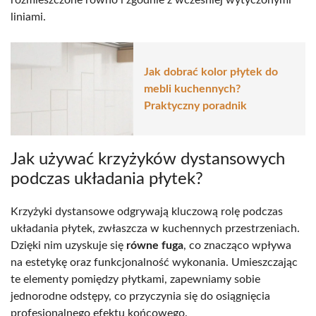
liniami.
Jak dobrać kolor płytek do
mebli kuchennych?
Praktyczny poradnik
Jak używać krzyżyków dystansowych
podczas układania płytek?
Krzyżyki dystansowe odgrywają kluczową rolę podczas
układania płytek, zwłaszcza w kuchennych przestrzeniach.
Dzięki nim uzyskuje się
równe fuga
, co znacząco wpływa
na estetykę oraz funkcjonalność wykonania. Umieszczając
te elementy pomiędzy płytkami, zapewniamy sobie
jednorodne odstępy, co przyczynia się do osiągnięcia
profesjonalnego efektu końcowego.