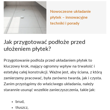
Nowoczesne układanie
płytek – innowacyjne
techniki i porady
Jak przygotować podłoże przed
ułożeniem płytek?
Przygotowanie podłoża przed układaniem płytek to
kluczowy krok, mający ogromny wpływ na trwałość i
estetykę całej konstrukcji. Ważne jest, aby ściana, z którą
zamierzamy pracować, była zarówno twarda, jak i czysta.
Zanim przystąpimy do właściwego układania, należy
starannie usunąć wszelkie zanieczyszczenia, takie jak:
brud,
tłuszcz,