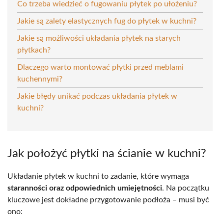
Co trzeba wiedzieć o fugowaniu płytek po ułożeniu?
Jakie są zalety elastycznych fug do płytek w kuchni?
Jakie są możliwości układania płytek na starych
płytkach?
Dlaczego warto montować płytki przed meblami
kuchennymi?
Jakie błędy unikać podczas układania płytek w
kuchni?
Jak położyć płytki na ścianie w kuchni?
Układanie płytek w kuchni to zadanie, które wymaga
staranności oraz odpowiednich umiejętności
. Na początku
kluczowe jest dokładne przygotowanie podłoża – musi być
ono: