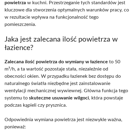
powietrza
w kuchni. Przestrzeganie tych standardów jest
kluczowe dla stworzenia optymalnych warunków pracy, co
w rezultacie wpływa na funkcjonalność tego
pomieszczenia.
Jaka jest zalecana ilość powietrza w
łazience?
Zalecana ilość powietrza do wymiany w łazience
to 50
m³/h, a ta wartość pozostaje stała, niezależnie od
obecności okien. W przypadku łazienek bez dostępu do
naturalnego światła niezbędne jest zainstalowanie
wentylacji mechanicznej wywiewnej. Główna funkcja tego
systemu to
skuteczne usuwanie wilgoci
, która powstaje
podczas kąpieli czy prysznica.
Odpowiednia wymiana powietrza jest niezwykle ważna,
ponieważ: