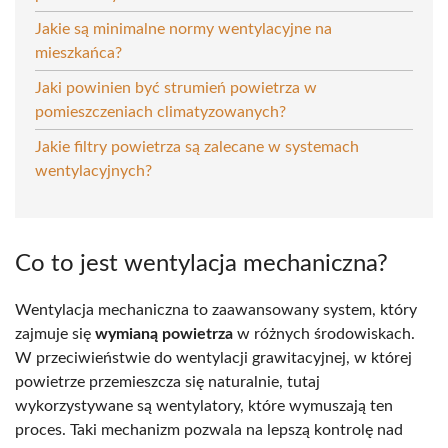
Jakie są minimalne normy wentylacyjne na
mieszkańca?
Jaki powinien być strumień powietrza w
pomieszczeniach climatyzowanych?
Jakie filtry powietrza są zalecane w systemach
wentylacyjnych?
Co to jest wentylacja mechaniczna?
Wentylacja mechaniczna to zaawansowany system, który
zajmuje się
wymianą powietrza
w różnych środowiskach.
W przeciwieństwie do wentylacji grawitacyjnej, w której
powietrze przemieszcza się naturalnie, tutaj
wykorzystywane są wentylatory, które wymuszają ten
proces. Taki mechanizm pozwala na lepszą kontrolę nad