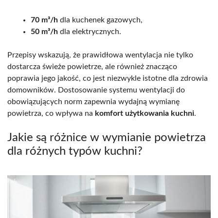
70 m³/h
dla kuchenek gazowych,
50 m³/h
dla elektrycznych.
Przepisy wskazują, że prawidłowa wentylacja nie tylko
dostarcza świeże powietrze, ale również znacząco
poprawia jego jakość, co jest niezwykle istotne dla zdrowia
domowników. Dostosowanie systemu wentylacji do
obowiązujących norm zapewnia wydajną wymianę
powietrza, co wpływa na
komfort użytkowania kuchni
.
Jakie są różnice w wymianie powietrza
dla różnych typów kuchni?