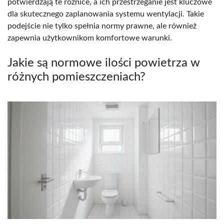
potwierdzają te różnice, a ich przestrzeganie jest kluczowe
dla skutecznego zaplanowania systemu wentylacji. Takie
podejście nie tylko spełnia normy prawne, ale również
zapewnia użytkownikom komfortowe warunki.
Jakie są normowe ilości powietrza w
różnych pomieszczeniach?