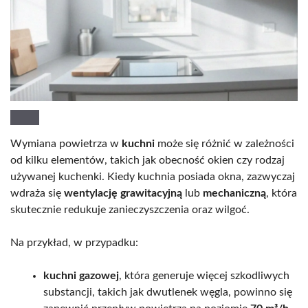
Wymiana powietrza w
kuchni
może się różnić w zależności
od kilku elementów, takich jak obecność okien czy rodzaj
używanej kuchenki. Kiedy kuchnia posiada okna, zazwyczaj
wdraża się
wentylację grawitacyjną
lub
mechaniczną
, która
skutecznie redukuje zanieczyszczenia oraz wilgoć.
Na przykład, w przypadku:
kuchni gazowej
, która generuje więcej szkodliwych
substancji, takich jak dwutlenek węgla, powinno się