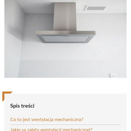
Spis treści
Co to jest wentylacja mechaniczna?
Jakie są zalety wentylacji mechanicznej?