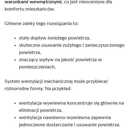
warunkami wewnętrznymi
, co jest nieocenione dla
komfortu mieszkańców.
Główne zalety tego rozwiązania to:
stały dopływ świeżego powietrza,
skuteczne usuwanie zużytego i zanieczyszczonego
powietrza,
znaczący wpływ na jakość powietrza w
pomieszczeniach.
System wentylacji mechanicznej może przybierać
różnorodne formy. Na przykład:
wentylacja wywiewna koncentruje się głównie na
eliminacji powietrza,
wentylacja nawiewno-wywiewna zapewnia
jednoczesne dostarczanie i usuwanie powietrza.