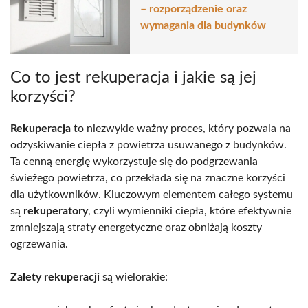
– rozporządzenie oraz
wymagania dla budynków
Co to jest rekuperacja i jakie są jej
korzyści?
Rekuperacja
to niezwykle ważny proces, który pozwala na
odzyskiwanie ciepła z powietrza usuwanego z budynków.
Ta cenną energię wykorzystuje się do podgrzewania
świeżego powietrza, co przekłada się na znaczne korzyści
dla użytkowników. Kluczowym elementem całego systemu
są
rekuperatory
, czyli wymienniki ciepła, które efektywnie
zmniejszają straty energetyczne oraz obniżają koszty
ogrzewania.
Zalety rekuperacji
są wielorakie: