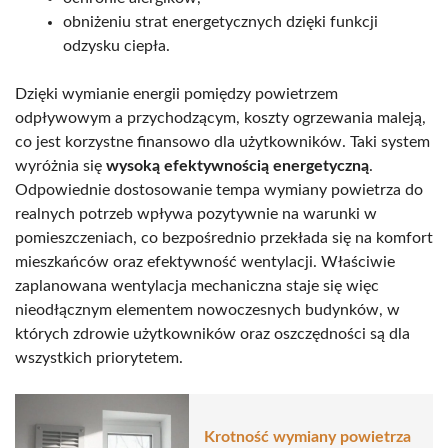
obniżeniu strat energetycznych dzięki funkcji
odzysku ciepła.
Dzięki wymianie energii pomiędzy powietrzem
odpływowym a przychodzącym, koszty ogrzewania maleją,
co jest korzystne finansowo dla użytkowników. Taki system
wyróżnia się
wysoką efektywnością energetyczną
.
Odpowiednie dostosowanie tempa wymiany powietrza do
realnych potrzeb wpływa pozytywnie na warunki w
pomieszczeniach, co bezpośrednio przekłada się na komfort
mieszkańców oraz efektywność wentylacji. Właściwie
zaplanowana wentylacja mechaniczna staje się więc
nieodłącznym elementem nowoczesnych budynków, w
których zdrowie użytkowników oraz oszczędności są dla
wszystkich priorytetem.
Krotność wymiany powietrza