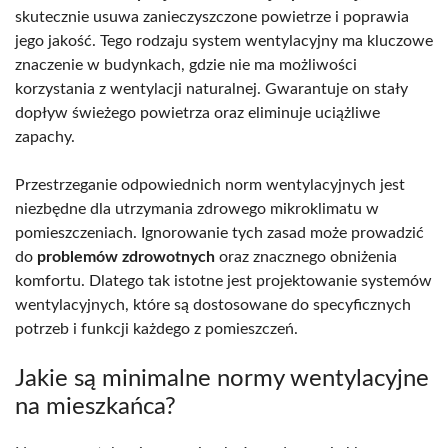
skutecznie usuwa zanieczyszczone powietrze i poprawia
jego jakość. Tego rodzaju system wentylacyjny ma kluczowe
znaczenie w budynkach, gdzie nie ma możliwości
korzystania z wentylacji naturalnej. Gwarantuje on stały
dopływ świeżego powietrza oraz eliminuje uciążliwe
zapachy.
Przestrzeganie odpowiednich norm wentylacyjnych jest
niezbędne dla utrzymania zdrowego mikroklimatu w
pomieszczeniach. Ignorowanie tych zasad może prowadzić
do
problemów zdrowotnych
oraz znacznego obniżenia
komfortu. Dlatego tak istotne jest projektowanie systemów
wentylacyjnych, które są dostosowane do specyficznych
potrzeb i funkcji każdego z pomieszczeń.
Jakie są minimalne normy wentylacyjne
na mieszkańca?