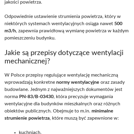
jakości powietrza.
Odpowiednie ustawienie strumienia powietrza, który w
niektórych systemach wentylacyjnych osiąga nawet
500
m3/h
, zapewnia prawidłową wymianę powietrza w każdym
pomieszczeniu budynku.
Jakie są przepisy dotyczące wentylacji
mechanicznej?
W Polsce przepisy regulujące wentylację mechaniczną
wprowadzają konkretne
normy wentylacyjne
oraz zasady
budowlane. Jednym z najważniejszych dokumentów jest
norma
PN-83/B-03430
, która precyzuje wymagania
wentylacyjne dla budynków mieszkalnych oraz różnych
obiektów publicznych. Obejmuje to m.in.
minimalne
strumienie powietrza
, które muszą być zapewnione w:
kuchniach,