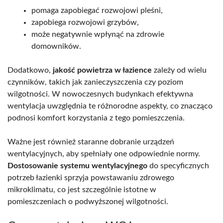
pomaga zapobiegać rozwojowi pleśni,
zapobiega rozwojowi grzybów,
może negatywnie wpłynąć na zdrowie
domowników.
Dodatkowo,
jakość powietrza w łazience
zależy od wielu
czynników, takich jak zanieczyszczenia czy poziom
wilgotności. W nowoczesnych budynkach efektywna
wentylacja uwzględnia te różnorodne aspekty, co znacząco
podnosi komfort korzystania z tego pomieszczenia.
Ważne jest również staranne dobranie urządzeń
wentylacyjnych, aby spełniały one odpowiednie normy.
Dostosowanie systemu wentylacyjnego
do specyficznych
potrzeb łazienki sprzyja powstawaniu zdrowego
mikroklimatu, co jest szczególnie istotne w
pomieszczeniach o podwyższonej wilgotności.