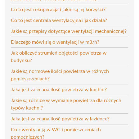
Co to jest rekuperacja i jakie są jej korzyści?
Co to jest centrala wentylacyjna i jak działa?
Jakie są przepisy dotyczące wentylacji mechanicznej?
Dlaczego mówi się o wentylacji w m3/h?
Jak obliczyć strumień objętości powietrza w
budynku?
Jakie są normowe ilości powietrza w różnych
pomieszczeniach?
Jaka jest zalecana ilość powietrza w kuchni?
Jakie są różnice w wymianie powietrza dla różnych
typów kuchni?
Jaka jest zalecana ilość powietrza w łazience?
Co z wentylacją w WC i pomieszczeniach
pomocniczych?