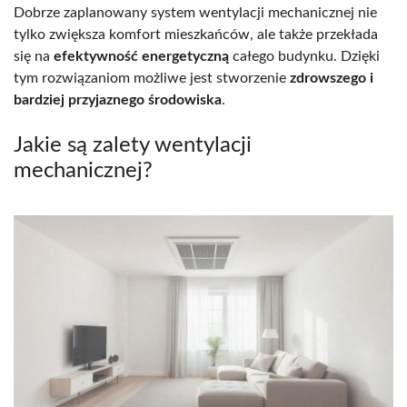
Dobrze zaplanowany system wentylacji mechanicznej nie
tylko zwiększa komfort mieszkańców, ale także przekłada
się na
efektywność energetyczną
całego budynku. Dzięki
tym rozwiązaniom możliwe jest stworzenie
zdrowszego i
bardziej przyjaznego środowiska
.
Jakie są zalety wentylacji
mechanicznej?