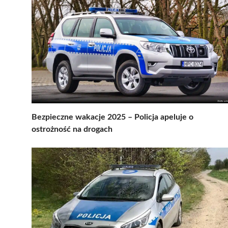
Bezpieczne wakacje 2025 – Policja apeluje o
ostrożność na drogach