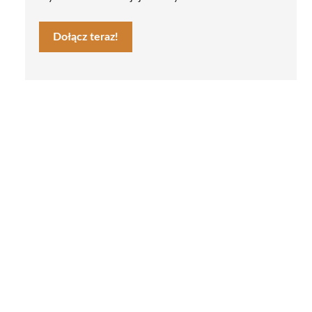
Dołącz teraz!