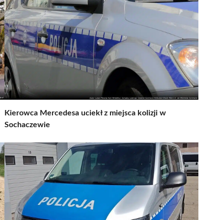
Kierowca Mercedesa uciekł z miejsca kolizji w
Sochaczewie