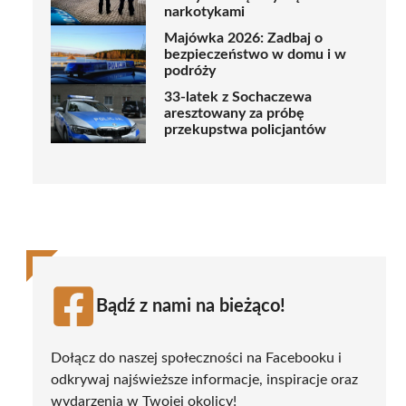
narkotykami
Majówka 2026: Zadbaj o
bezpieczeństwo w domu i w
podróży
33-latek z Sochaczewa
aresztowany za próbę
przekupstwa policjantów
Bądź z nami na bieżąco!
Dołącz do naszej społeczności na Facebooku i
odkrywaj najświeższe informacje, inspiracje oraz
wydarzenia w Twojej okolicy!