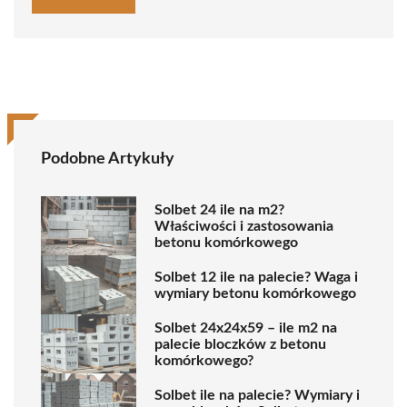
Podobne Artykuły
Solbet 24 ile na m2?
Właściwości i zastosowania
betonu komórkowego
Solbet 12 ile na palecie? Waga i
wymiary betonu komórkowego
Solbet 24x24x59 – ile m2 na
palecie bloczków z betonu
komórkowego?
Solbet ile na palecie? Wymiary i