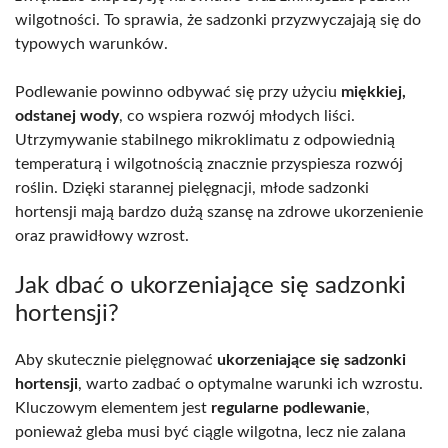
wilgotności. To sprawia, że sadzonki przyzwyczajają się do
typowych warunków.
Podlewanie powinno odbywać się przy użyciu
miękkiej,
odstanej wody
, co wspiera rozwój młodych liści.
Utrzymywanie stabilnego mikroklimatu z odpowiednią
temperaturą i wilgotnością znacznie przyspiesza rozwój
roślin. Dzięki starannej pielęgnacji, młode sadzonki
hortensji mają bardzo dużą szansę na zdrowe ukorzenienie
oraz prawidłowy wzrost.
Jak dbać o ukorzeniające się sadzonki
hortensji?
Aby skutecznie pielęgnować
ukorzeniające się sadzonki
hortensji
, warto zadbać o optymalne warunki ich wzrostu.
Kluczowym elementem jest
regularne podlewanie
,
ponieważ gleba musi być ciągle wilgotna, lecz nie zalana