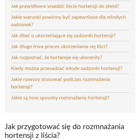
Jak prawidłowo wsadzić liście hortensji do ziemi?
Jakie warunki powinny być zapewnione dla młodych
sadzonek?
Jak dbać o ukorzeniające się sadzonki hortensji?
Jak długo trwa proces ukorzeniania się liści?
Jak rozpoznać, że hortensje się ukoreniły?
Kiedy można przesadzać młode sadzonki hortensji?
Jakie nawozy stosować podczas rozmnażania
hortensji?
Jakie są inne sposoby rozmnażania hortensji?
Jak przygotować się do rozmnażania
hortensji z liścia?