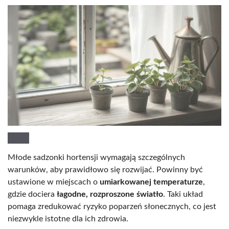
Młode sadzonki hortensji wymagają szczególnych
warunków, aby prawidłowo się rozwijać. Powinny być
ustawione w miejscach o
umiarkowanej temperaturze
,
gdzie dociera
łagodne, rozproszone światło
. Taki układ
pomaga zredukować ryzyko poparzeń słonecznych, co jest
niezwykle istotne dla ich zdrowia.