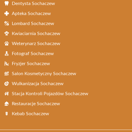
Dentysta Sochaczew
Apteka Sochaczew
Lombard Sochaczew
Kwiaciarnia Sochaczew
Weterynarz Sochaczew
Fotograf Sochaczew
Fryzjer Sochaczew
Salon Kosmetyczny Sochaczew
Wulkanizacja Sochaczew
Stacja Kontroli Pojazdów Sochaczew
Restauracje Sochaczew
Kebab Sochaczew