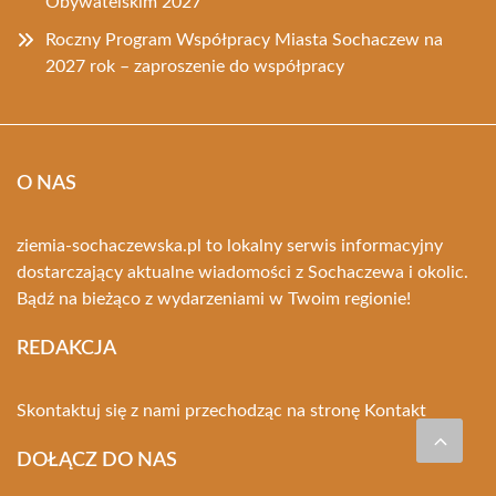
Obywatelskim 2027
Roczny Program Współpracy Miasta Sochaczew na
2027 rok – zaproszenie do współpracy
O NAS
ziemia-sochaczewska.pl to lokalny serwis informacyjny
dostarczający aktualne wiadomości z Sochaczewa i okolic.
Bądź na bieżąco z wydarzeniami w Twoim regionie!
REDAKCJA
Skontaktuj się z nami przechodząc na stronę
Kontakt
DOŁĄCZ DO NAS