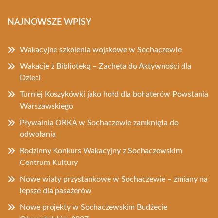
NAJNOWSZE WPISY
Wakacyjne szkolenia wojskowe w Sochaczewie
Wakacje z Biblioteką – Zachęta do Aktywności dla
Dzieci
Turniej Koszykówki jako hołd dla bohaterów Powstania
Warszawskiego
Pływalnia ORKA w Sochaczewie zamknięta do
odwołania
Rodzinny Konkurs Wakacyjny z Sochaczewskim
Centrum Kultury
Nowe wiaty przystankowe w Sochaczewie – zmiany na
lepsze dla pasażerów
Nowe projekty w Sochaczewskim Budżecie