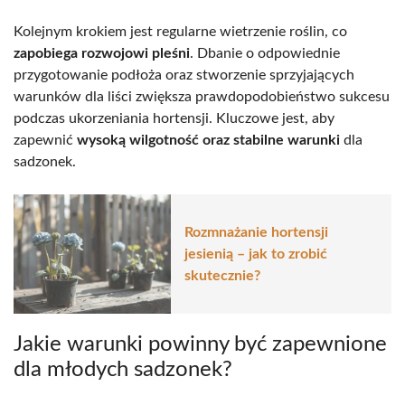
Kolejnym krokiem jest regularne wietrzenie roślin, co
zapobiega rozwojowi pleśni
. Dbanie o odpowiednie
przygotowanie podłoża oraz stworzenie sprzyjających
warunków dla liści zwiększa prawdopodobieństwo sukcesu
podczas ukorzeniania hortensji. Kluczowe jest, aby
zapewnić
wysoką wilgotność oraz stabilne warunki
dla
sadzonek.
Rozmnażanie hortensji
jesienią – jak to zrobić
skutecznie?
Jakie warunki powinny być zapewnione
dla młodych sadzonek?