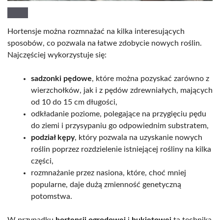
Hortensje można rozmnażać na kilka interesujących
sposobów, co pozwala na łatwe zdobycie nowych roślin.
Najczęściej wykorzystuje się:
sadzonki pędowe
, które można pozyskać zarówno z
wierzchołków, jak i z pędów zdrewniałych, mających
od 10 do 15 cm długości,
odkładanie poziome, polegające na przygięciu pędu
do ziemi i przysypaniu go odpowiednim substratem,
podział kępy
, który pozwala na uzyskanie nowych
roślin poprzez rozdzielenie istniejącej rośliny na kilka
części,
rozmnażanie przez nasiona, które, choć mniej
popularne, daje dużą zmienność genetyczną
potomstwa.