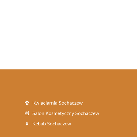
Kwiaciarnia Sochaczew
Salon Kosmetyczny Sochaczew
Kebab Sochaczew