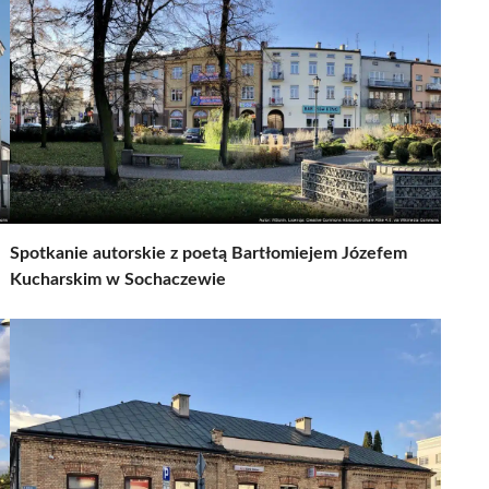
Spotkanie autorskie z poetą Bartłomiejem Józefem
Kucharskim w Sochaczewie