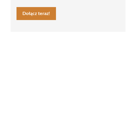
Dołącz teraz!