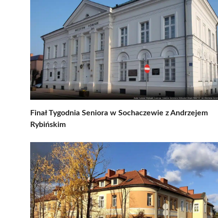
Finał Tygodnia Seniora w Sochaczewie z Andrzejem
Rybińskim