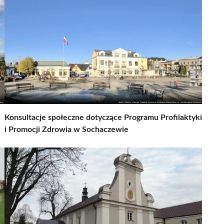
Konsultacje społeczne dotyczące Programu Profilaktyki
i Promocji Zdrowia w Sochaczewie