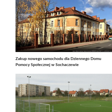
Zakup nowego samochodu dla Dziennego Domu
Pomocy Społecznej w Sochaczewie