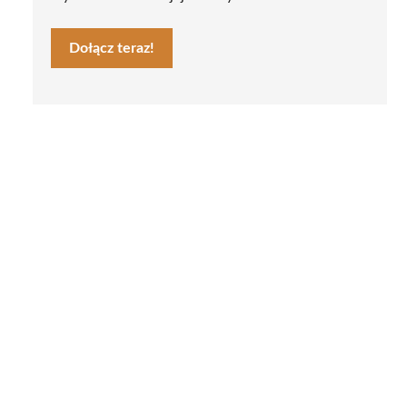
Dołącz teraz!