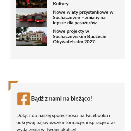
Kultury
Nowe wiaty przystankowe w
Sochaczewie – zmiany na
lepsze dla pasażerów
Nowe projekty w
Sochaczewskim Budżecie
Obywatelskim 2027
Bądź z nami na bieżąco!
Dołącz do naszej społeczności na Facebooku i
odkrywaj najświeższe informacje, inspiracje oraz
wydarzenia w Twojej okolicy!