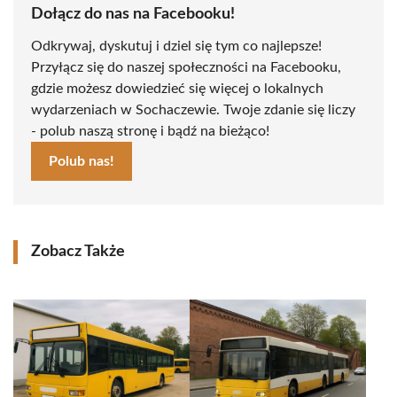
Dołącz do nas na Facebooku!
Odkrywaj, dyskutuj i dziel się tym co najlepsze!
Przyłącz się do naszej społeczności na Facebooku,
gdzie możesz dowiedzieć się więcej o lokalnych
wydarzeniach w Sochaczewie. Twoje zdanie się liczy
- polub naszą stronę i bądź na bieżąco!
Polub nas!
Zobacz Także