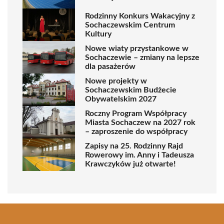
Rodzinny Konkurs Wakacyjny z
Sochaczewskim Centrum
Kultury
Nowe wiaty przystankowe w
Sochaczewie – zmiany na lepsze
dla pasażerów
Nowe projekty w
Sochaczewskim Budżecie
Obywatelskim 2027
Roczny Program Współpracy
Miasta Sochaczew na 2027 rok
– zaproszenie do współpracy
Zapisy na 25. Rodzinny Rajd
Rowerowy im. Anny i Tadeusza
Krawczyków już otwarte!