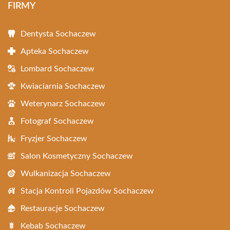
FIRMY
Dentysta Sochaczew
Apteka Sochaczew
Lombard Sochaczew
Kwiaciarnia Sochaczew
Weterynarz Sochaczew
Fotograf Sochaczew
Fryzjer Sochaczew
Salon Kosmetyczny Sochaczew
Wulkanizacja Sochaczew
Stacja Kontroli Pojazdów Sochaczew
Restauracje Sochaczew
Kebab Sochaczew