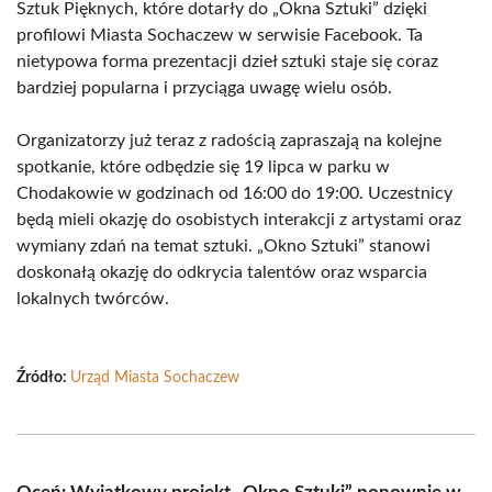
Sztuk Pięknych, które dotarły do „Okna Sztuki” dzięki
profilowi Miasta Sochaczew w serwisie Facebook. Ta
nietypowa forma prezentacji dzieł sztuki staje się coraz
bardziej popularna i przyciąga uwagę wielu osób.
Organizatorzy już teraz z radością zapraszają na kolejne
spotkanie, które odbędzie się 19 lipca w parku w
Chodakowie w godzinach od 16:00 do 19:00. Uczestnicy
będą mieli okazję do osobistych interakcji z artystami oraz
wymiany zdań na temat sztuki. „Okno Sztuki” stanowi
doskonałą okazję do odkrycia talentów oraz wsparcia
lokalnych twórców.
Źródło:
Urząd Miasta Sochaczew