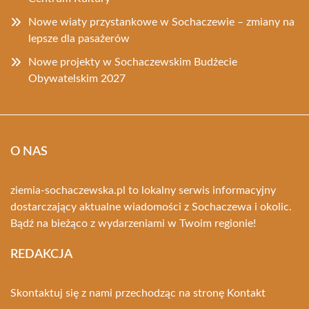
Nowe wiaty przystankowe w Sochaczewie – zmiany na
lepsze dla pasażerów
Nowe projekty w Sochaczewskim Budżecie
Obywatelskim 2027
O NAS
ziemia-sochaczewska.pl to lokalny serwis informacyjny
dostarczający aktualne wiadomości z Sochaczewa i okolic.
Bądź na bieżąco z wydarzeniami w Twoim regionie!
REDAKCJA
Skontaktuj się z nami przechodząc na stronę
Kontakt