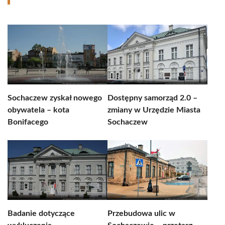
Sochaczew zyskał nowego
Dostępny samorząd 2.0 –
obywatela – kota
zmiany w Urzędzie Miasta
Bonifacego
Sochaczew
Badanie dotyczące
Przebudowa ulic w