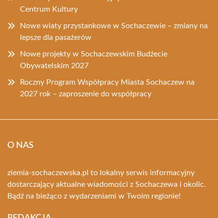
Centrum Kultury
Nowe wiaty przystankowe w Sochaczewie – zmiany na
lepsze dla pasażerów
Nowe projekty w Sochaczewskim Budżecie
Obywatelskim 2027
Roczny Program Współpracy Miasta Sochaczew na
2027 rok – zaproszenie do współpracy
O NAS
ziemia-sochaczewska.pl to lokalny serwis informacyjny
dostarczający aktualne wiadomości z Sochaczewa i okolic.
Bądź na bieżąco z wydarzeniami w Twoim regionie!