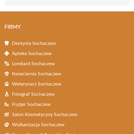
FIRMY
Dentysta Sochaczew
Apteka Sochaczew
Lombard Sochaczew
Kwiaciarnia Sochaczew
Weterynarz Sochaczew
Fotograf Sochaczew
Fryzjer Sochaczew
Salon Kosmetyczny Sochaczew
Wulkanizacja Sochaczew