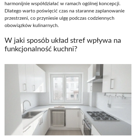
harmonijnie współdziałać w ramach ogólnej koncepcji.
Dlatego warto poświęcić czas na staranne zaplanowanie
przestrzeni, co przyniesie ulgę podczas codziennych
obowiązków kulinarnych.
W jaki sposób układ stref wpływa na
funkcjonalność kuchni?