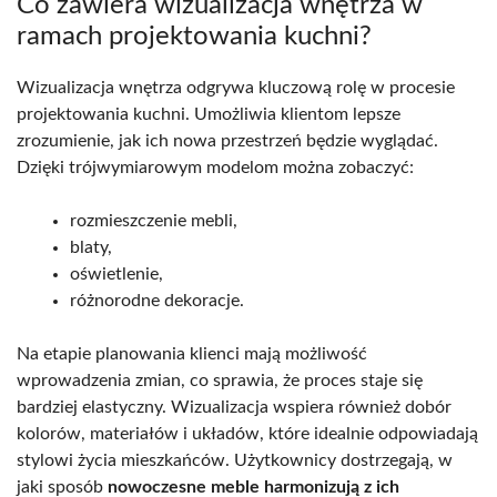
Co zawiera wizualizacja wnętrza w
ramach projektowania kuchni?
Wizualizacja wnętrza odgrywa kluczową rolę w procesie
projektowania kuchni. Umożliwia klientom lepsze
zrozumienie, jak ich nowa przestrzeń będzie wyglądać.
Dzięki trójwymiarowym modelom można zobaczyć:
rozmieszczenie mebli,
blaty,
oświetlenie,
różnorodne dekoracje.
Na etapie planowania klienci mają możliwość
wprowadzenia zmian, co sprawia, że proces staje się
bardziej elastyczny. Wizualizacja wspiera również dobór
kolorów, materiałów i układów, które idealnie odpowiadają
stylowi życia mieszkańców. Użytkownicy dostrzegają, w
jaki sposób
nowoczesne meble harmonizują z ich