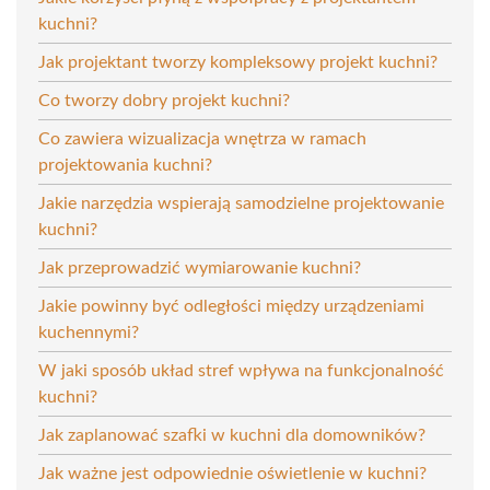
kuchni?
Jak projektant tworzy kompleksowy projekt kuchni?
Co tworzy dobry projekt kuchni?
Co zawiera wizualizacja wnętrza w ramach
projektowania kuchni?
Jakie narzędzia wspierają samodzielne projektowanie
kuchni?
Jak przeprowadzić wymiarowanie kuchni?
Jakie powinny być odległości między urządzeniami
kuchennymi?
W jaki sposób układ stref wpływa na funkcjonalność
kuchni?
Jak zaplanować szafki w kuchni dla domowników?
Jak ważne jest odpowiednie oświetlenie w kuchni?