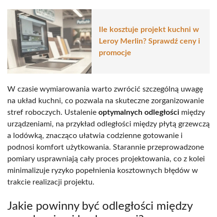
Ile kosztuje projekt kuchni w
Leroy Merlin? Sprawdź ceny i
promocje
W czasie wymiarowania warto zwrócić szczególną uwagę
na układ kuchni, co pozwala na skuteczne zorganizowanie
stref roboczych. Ustalenie
optymalnych odległości
między
urządzeniami, na przykład odległości między płytą grzewczą
a lodówką, znacząco ułatwia codzienne gotowanie i
podnosi komfort użytkowania. Starannie przeprowadzone
pomiary usprawniają cały proces projektowania, co z kolei
minimalizuje ryzyko popełnienia kosztownych błędów w
trakcie realizacji projektu.
Jakie powinny być odległości między