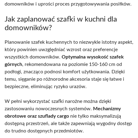
domowników i uprości proces przygotowywania posiłków.
Jak zaplanować szafki w kuchni dla
domowników?
Planowanie szafek kuchennych to niezwykle istotny aspekt,
który powinien uwzględniać wzrost oraz preferencje
wszystkich domowników.
Optymalna wysokość szafek
górnych
, rekomendowana na poziomie 150-160 cm od
podłogi, znacząco podnosi komfort użytkowania. Dzięki
temu, sięganie po różnorodne akcesoria staje się łatwe i
bezpieczne, eliminując ryzyko urazów.
W pełni wykorzystać szafki narożne można dzięki
zastosowaniu nowoczesnych systemów.
Mechanizmy
obrotowe oraz szuflady cargo
nie tylko maksymalizują
dostępną przestrzeń, ale także zapewniają wygodny dostęp
do trudno dostępnych przedmiotów.