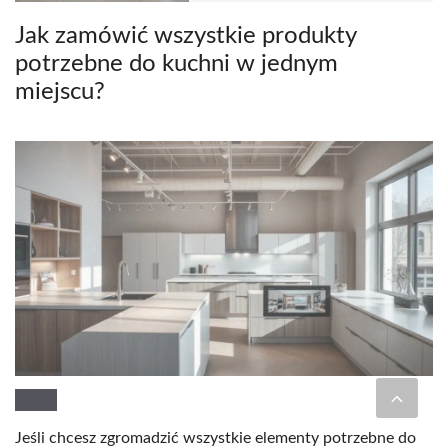
Jak zamówić wszystkie produkty
potrzebne do kuchni w jednym
miejscu?
Jeśli chcesz zgromadzić wszystkie elementy potrzebne do