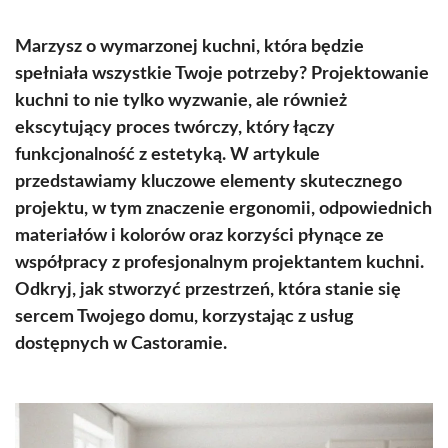
Marzysz o wymarzonej kuchni, która będzie
spełniała wszystkie Twoje potrzeby? Projektowanie
kuchni to nie tylko wyzwanie, ale również
ekscytujący proces twórczy, który łączy
funkcjonalność z estetyką. W artykule
przedstawiamy kluczowe elementy skutecznego
projektu, w tym znaczenie ergonomii, odpowiednich
materiałów i kolorów oraz korzyści płynące ze
współpracy z profesjonalnym projektantem kuchni.
Odkryj, jak stworzyć przestrzeń, która stanie się
sercem Twojego domu, korzystając z usług
dostępnych w Castoramie.