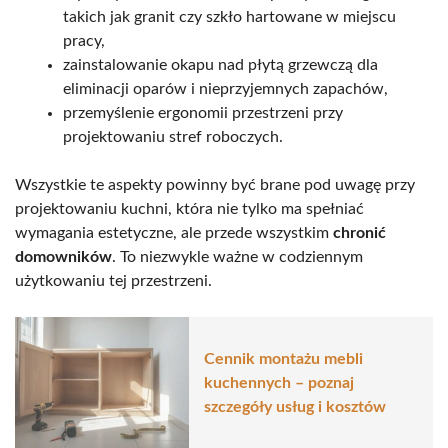
takich jak granit czy szkło hartowane w miejscu
pracy,
zainstalowanie okapu nad płytą grzewczą dla
eliminacji oparów i nieprzyjemnych zapachów,
przemyślenie ergonomii przestrzeni przy
projektowaniu stref roboczych.
Wszystkie te aspekty powinny być brane pod uwagę przy
projektowaniu kuchni, która nie tylko ma spełniać
wymagania estetyczne, ale przede wszystkim
chronić
domowników
. To niezwykle ważne w codziennym
użytkowaniu tej przestrzeni.
Cennik montażu mebli
kuchennych – poznaj
szczegóły usług i kosztów