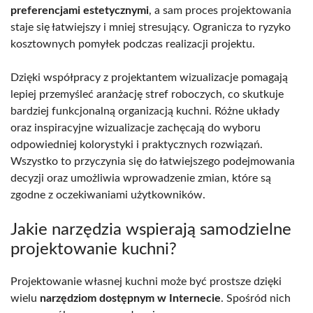
preferencjami estetycznymi
, a sam proces projektowania
staje się łatwiejszy i mniej stresujący. Ogranicza to ryzyko
kosztownych pomyłek podczas realizacji projektu.
Dzięki współpracy z projektantem wizualizacje pomagają
lepiej przemyśleć aranżację stref roboczych, co skutkuje
bardziej funkcjonalną organizacją kuchni. Różne układy
oraz inspiracyjne wizualizacje zachęcają do wyboru
odpowiedniej kolorystyki i praktycznych rozwiązań.
Wszystko to przyczynia się do łatwiejszego podejmowania
decyzji oraz umożliwia wprowadzenie zmian, które są
zgodne z oczekiwaniami użytkowników.
Jakie narzędzia wspierają samodzielne
projektowanie kuchni?
Projektowanie własnej kuchni może być prostsze dzięki
wielu
narzędziom dostępnym w Internecie
. Spośród nich