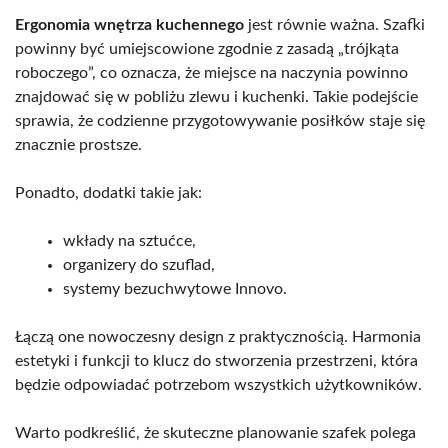
Ergonomia wnętrza kuchennego
jest równie ważna. Szafki
powinny być umiejscowione zgodnie z zasadą „trójkąta
roboczego”, co oznacza, że miejsce na naczynia powinno
znajdować się w pobliżu zlewu i kuchenki. Takie podejście
sprawia, że codzienne przygotowywanie posiłków staje się
znacznie prostsze.
Ponadto, dodatki takie jak:
wkłady na sztućce,
organizery do szuflad,
systemy bezuchwytowe Innovo.
Łączą one nowoczesny design z praktycznością. Harmonia
estetyki i funkcji to klucz do stworzenia przestrzeni, która
będzie odpowiadać potrzebom wszystkich użytkowników.
Warto podkreślić, że skuteczne planowanie szafek polega