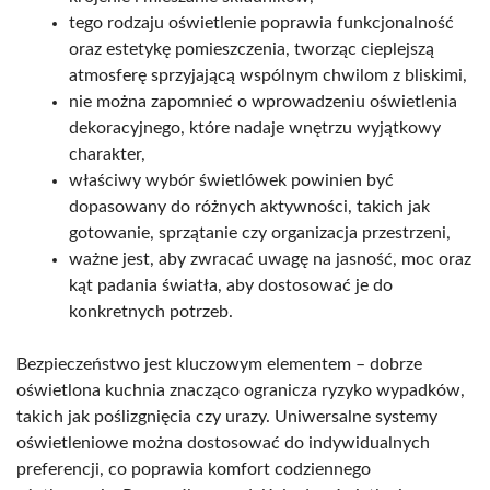
tego rodzaju oświetlenie poprawia funkcjonalność
oraz estetykę pomieszczenia, tworząc cieplejszą
atmosferę sprzyjającą wspólnym chwilom z bliskimi,
nie można zapomnieć o wprowadzeniu oświetlenia
dekoracyjnego, które nadaje wnętrzu wyjątkowy
charakter,
właściwy wybór świetlówek powinien być
dopasowany do różnych aktywności, takich jak
gotowanie, sprzątanie czy organizacja przestrzeni,
ważne jest, aby zwracać uwagę na jasność, moc oraz
kąt padania światła, aby dostosować je do
konkretnych potrzeb.
Bezpieczeństwo jest kluczowym elementem – dobrze
oświetlona kuchnia znacząco ogranicza ryzyko wypadków,
takich jak poślizgnięcia czy urazy. Uniwersalne systemy
oświetleniowe można dostosować do indywidualnych
preferencji, co poprawia komfort codziennego