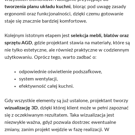
tworzenia planu układu kuchni
, biorąc pod uwagę zasady
ergonomii oraz funkcjonalności, dzięki czemu gotowanie
staje się znacznie bardziej komfortowe.
Kolejnym istotnym etapem jest
selekcja mebli, blatów oraz
sprzętu AGD
, gdzie projektant stawia na materiały, które są
nie tylko estetyczne, ale również praktyczne w codziennym
użytkowaniu. Oprócz tego, warto zadbać o:
odpowiednie oświetlenie podszafkowe,
system wentylacji,
efektywność całej kuchni.
Gdy wszystkie elementy są już ustalone, projektant tworzy
wizualizację 3D
, dzięki której klient może w pełni zapoznać
się z oczekiwanym rezultatem. Taka wizualizacja jest
niezwykle ważna, gdyż pozwala dostrzec ewentualne
zmiany, zanim projekt wejdzie w fazę realizacji. W