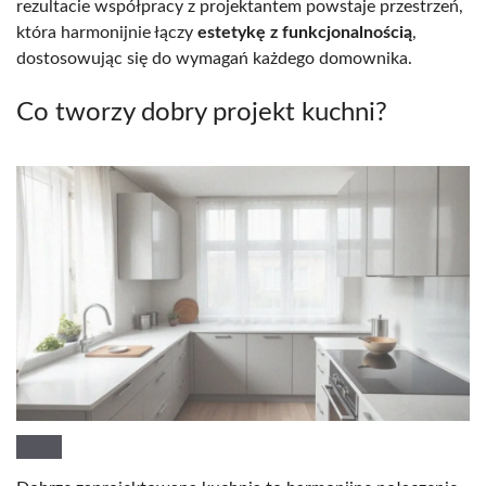
rezultacie współpracy z projektantem powstaje przestrzeń,
która harmonijnie łączy
estetykę z funkcjonalnością
,
dostosowując się do wymagań każdego domownika.
Co tworzy dobry projekt kuchni?