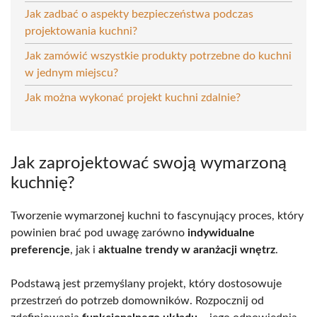
Jak zadbać o aspekty bezpieczeństwa podczas
projektowania kuchni?
Jak zamówić wszystkie produkty potrzebne do kuchni
w jednym miejscu?
Jak można wykonać projekt kuchni zdalnie?
Jak zaprojektować swoją wymarzoną
kuchnię?
Tworzenie wymarzonej kuchni to fascynujący proces, który
powinien brać pod uwagę zarówno
indywidualne
preferencje
, jak i
aktualne trendy w aranżacji wnętrz
.
Podstawą jest przemyślany projekt, który dostosowuje
przestrzeń do potrzeb domowników. Rozpocznij od