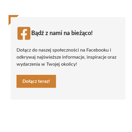
Bądź z nami na bieżąco!
Dołącz do naszej społeczności na Facebooku i
odkrywaj najświeższe informacje, inspiracje oraz
wydarzenia w Twojej okolicy!
Dołącz teraz!