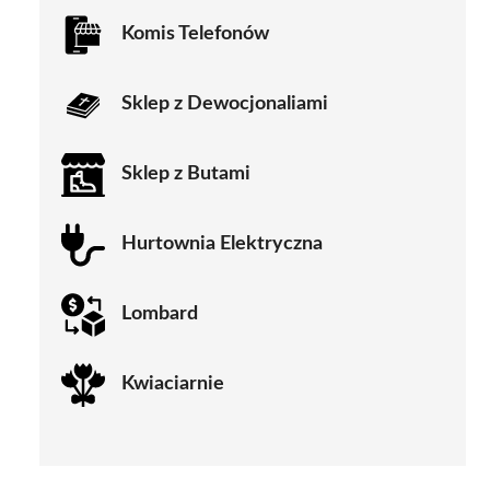
Komis Telefonów
Sklep z Dewocjonaliami
Sklep z Butami
Hurtownia Elektryczna
Lombard
Kwiaciarnie