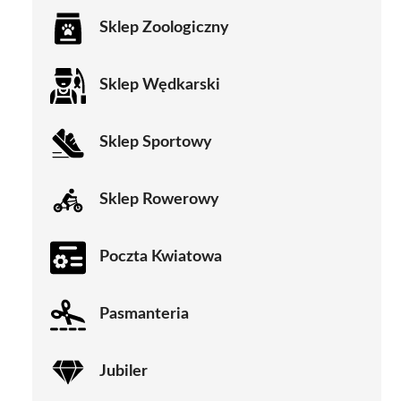
Sklep Zoologiczny
Sklep Wędkarski
Sklep Sportowy
Sklep Rowerowy
Poczta Kwiatowa
Pasmanteria
Jubiler