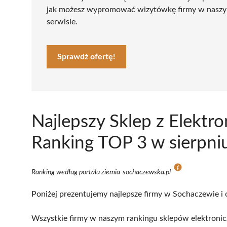
jak możesz wypromować wizytówkę firmy w nasz
serwisie.
Sprawdź ofertę!
Najlepszy Sklep z Elektr
Ranking TOP 3 w sierpni
Ranking według portalu ziemia-sochaczewska.pl
Poniżej prezentujemy najlepsze firmy w Sochaczewie i 
Wszystkie firmy w naszym rankingu sklepów elektronic