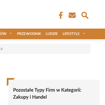
CÓW
PRZEWODNIK
LUDZIE
LIFESTYLE
ca
Pozostałe Typy Firm w Kategorii:
Zakupy i Handel