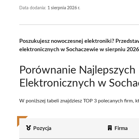
Data dodania:
1 sierpnia 2026 r.
Poszukujesz nowoczesnej elektroniki? Przedsta
elektronicznych w Sochaczewie w sierpniu 2026
Porównanie Najlepszych
Elektronicznych w Soch
W poniższej tabeli znajdziesz TOP 3 polecanych firm, 
Pozycja
Firma