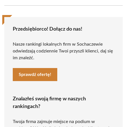
Przedsiębiorco! Dołącz do nas!
Nasze rankingi lokalnych firm w Sochaczewie
odwiedzają codziennie Twoi przyszli klienci, daj się
im znaleźć.
Sprawdź ofertę!
Znalazłeś swoją firmę w naszych
rankingach?
Twoja firma zajmuje miejsce na podium w