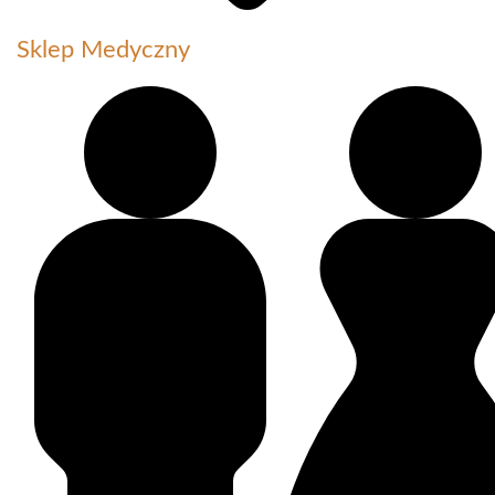
Sklep Medyczny