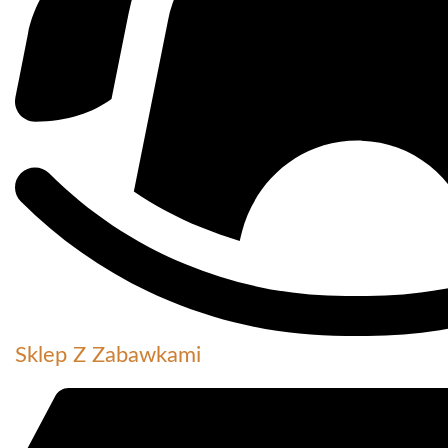
Sklep Z Zabawkami