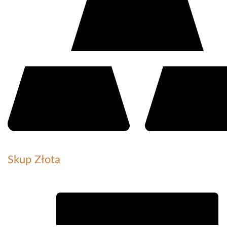
Skup Złota