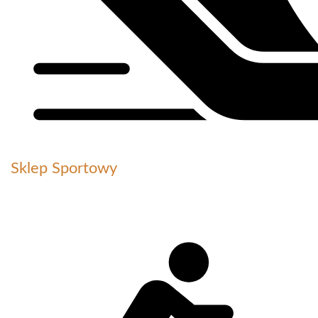
Sklep Sportowy