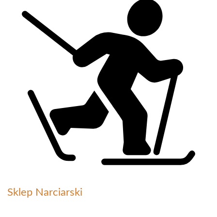
Sklep Narciarski