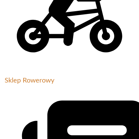
Sklep Rowerowy