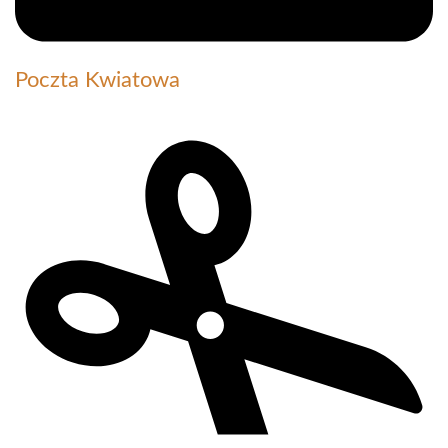
Poczta Kwiatowa