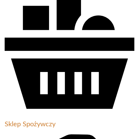
Sklep Spożywczy