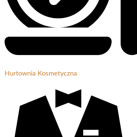
Hurtownia Kosmetyczna