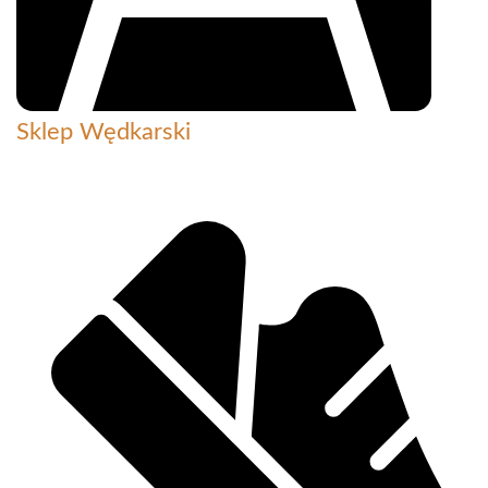
Sklep Wędkarski