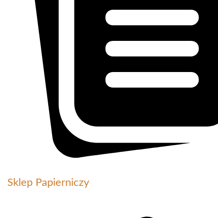
Sklep Papierniczy