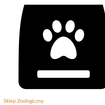
Sklep Zoologiczny