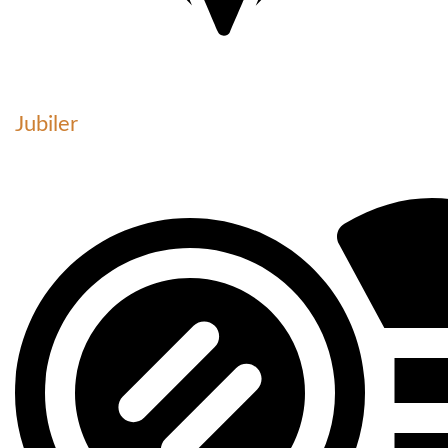
Jubiler