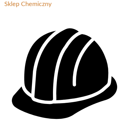
Sklep Chemiczny