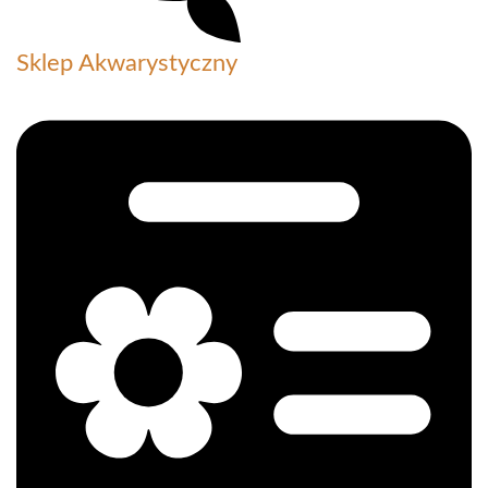
Sklep Akwarystyczny