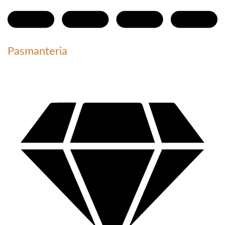
Pasmanteria