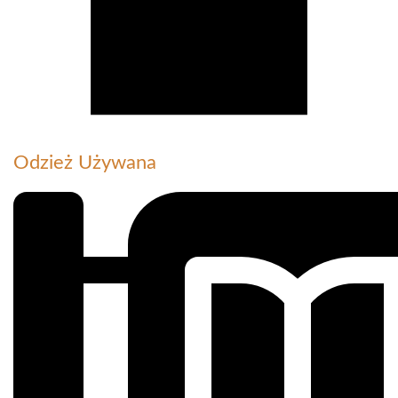
Odzież Używana