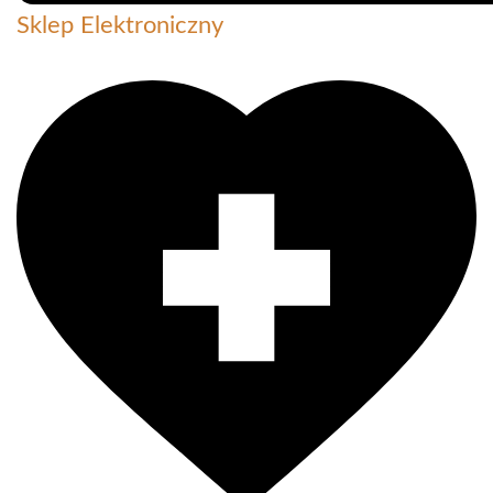
Sklep Elektroniczny