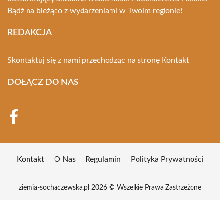
Bądź na bieżąco z wydarzeniami w Twoim regionie!
REDAKCJA
Skontaktuj się z nami przechodząc na stronę
Kontakt
DOŁĄCZ DO NAS
Kontakt
O Nas
Regulamin
Polityka Prywatności
ziemia-sochaczewska.pl 2026 © Wszelkie Prawa Zastrzeżone