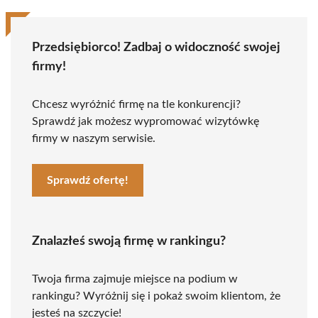
Przedsiębiorco! Zadbaj o widoczność swojej
firmy!
Chcesz wyróżnić firmę na tle konkurencji?
Sprawdź jak możesz wypromować wizytówkę
firmy w naszym serwisie.
Sprawdź ofertę!
Znalazłeś swoją firmę w rankingu?
Twoja firma zajmuje miejsce na podium w
rankingu? Wyróżnij się i pokaż swoim klientom, że
jesteś na szczycie!