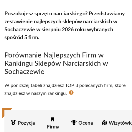
Poszukujesz sprzętu narciarskiego? Przedstawiamy
zestawienie najlepszych sklepów narciarskich w
Sochaczewie w sierpniu 2026 roku wybranych
spośród 5 firm.
Porównanie Najlepszych Firm w
Rankingu Sklepów Narciarskich w
Sochaczewie
W poniższej tabeli znajdziesz TOP 3 polecanych firm, które
znajdziesz w naszym rankingu.
Pozycja
Ocena
Wizytówk
Firma