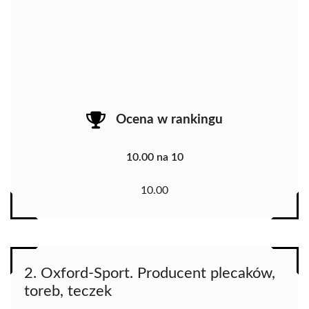
Ocena w rankingu
10.00 na 10
10.00
2. Oxford-Sport. Producent plecaków,
toreb, teczek