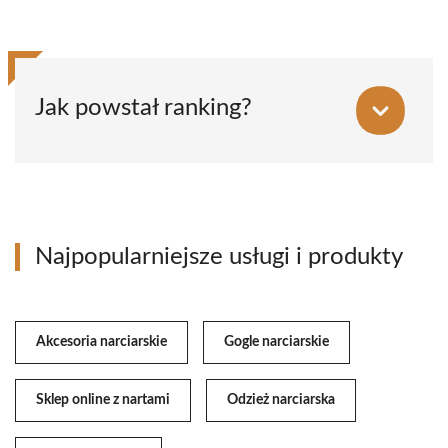
Jak powstał ranking?
Najpopularniejsze usługi i produkty
Akcesoria narciarskie
Gogle narciarskie
Sklep online z nartami
Odzież narciarska