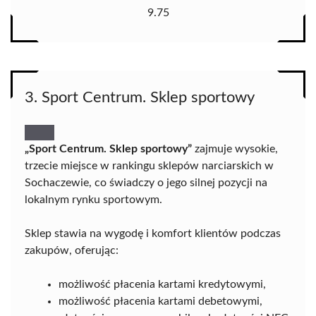
9.75
3. Sport Centrum. Sklep sportowy
„Sport Centrum. Sklep sportowy”
zajmuje wysokie,
trzecie miejsce w rankingu sklepów narciarskich w
Sochaczewie, co świadczy o jego silnej pozycji na
lokalnym rynku sportowym.
Sklep stawia na wygodę i komfort klientów podczas
zakupów, oferując:
możliwość płacenia kartami kredytowymi,
możliwość płacenia kartami debetowymi,