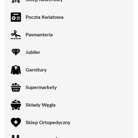
Poczta Kwiatowa
Pasmanteria
Jubiler
Garnitury
Supermarkety
Składy Węgla
Sklep Ortopedyczny