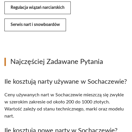
Regulacja wiązań narciarskich
Serwis nart i snowboardów
Najczęściej Zadawane Pytania
Ile kosztują narty używane w Sochaczewie?
Ceny używanych nart w Sochaczewie mieszczą się zwykle
w szerokim zakresie od około 200 do 1000 złotych.
Wartość zależy od stanu technicznego, marki oraz modelu
nart.
Ile kosztują nowe narty w Sochaczewie?