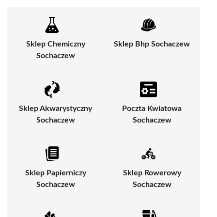
Sklep Chemiczny
Sklep Bhp Sochaczew
Sochaczew
Sklep Akwarystyczny
Poczta Kwiatowa
Sochaczew
Sochaczew
Sklep Papierniczy
Sklep Rowerowy
Sochaczew
Sochaczew