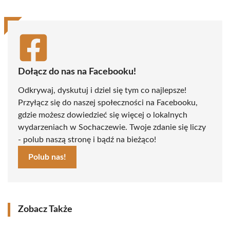
Dołącz do nas na Facebooku!
Odkrywaj, dyskutuj i dziel się tym co najlepsze!
Przyłącz się do naszej społeczności na Facebooku,
gdzie możesz dowiedzieć się więcej o lokalnych
wydarzeniach w Sochaczewie. Twoje zdanie się liczy
- polub naszą stronę i bądź na bieżąco!
Polub nas!
Zobacz Także