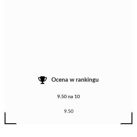
Ocena w rankingu
9.50 na 10
9.50