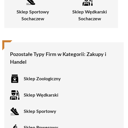
Sklep Sportowy
Sklep Wędkarski
Sochaczew
Sochaczew
Pozostałe Typy Firm w Kategorii:
Zakupy i
Handel
Sklep Zoologiczny
Sklep Wędkarski
Sklep Sportowy
Sklep Rowerowy