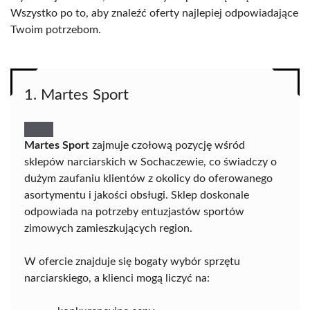
Wszystko po to, aby znaleźć oferty najlepiej odpowiadające
Twoim potrzebom.
1. Martes Sport
Martes Sport
zajmuje czołową pozycję wśród
sklepów narciarskich w Sochaczewie, co świadczy o
dużym zaufaniu klientów z okolicy do oferowanego
asortymentu i jakości obsługi. Sklep doskonale
odpowiada na potrzeby entuzjastów sportów
zimowych zamieszkujących region.
W ofercie znajduje się bogaty wybór sprzętu
narciarskiego, a klienci mogą liczyć na: