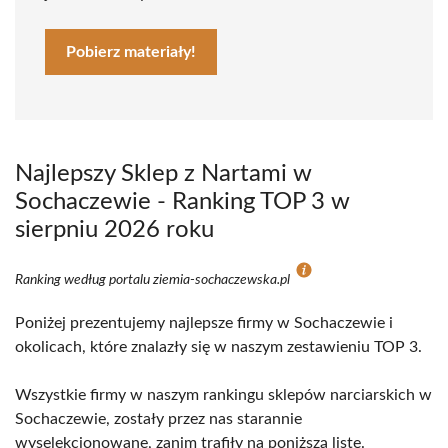
Pobierz materiały!
Najlepszy Sklep z Nartami w
Sochaczewie - Ranking TOP 3 w
sierpniu 2026 roku
Ranking według portalu ziemia-sochaczewska.pl
Poniżej prezentujemy najlepsze firmy w Sochaczewie i
okolicach, które znalazły się w naszym zestawieniu TOP 3.
Wszystkie firmy w naszym rankingu sklepów narciarskich w
Sochaczewie, zostały przez nas starannie
wyselekcjonowane, zanim trafiły na poniższą listę.