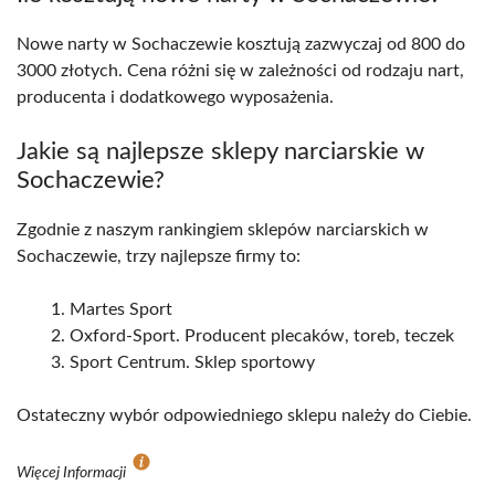
Nowe narty w Sochaczewie kosztują zazwyczaj od 800 do
3000 złotych. Cena różni się w zależności od rodzaju nart,
producenta i dodatkowego wyposażenia.
Jakie są najlepsze sklepy narciarskie w
Sochaczewie?
Zgodnie z naszym rankingiem sklepów narciarskich w
Sochaczewie, trzy najlepsze firmy to:
Martes Sport
Oxford-Sport. Producent plecaków, toreb, teczek
Sport Centrum. Sklep sportowy
Ostateczny wybór odpowiedniego sklepu należy do Ciebie.
Więcej Informacji