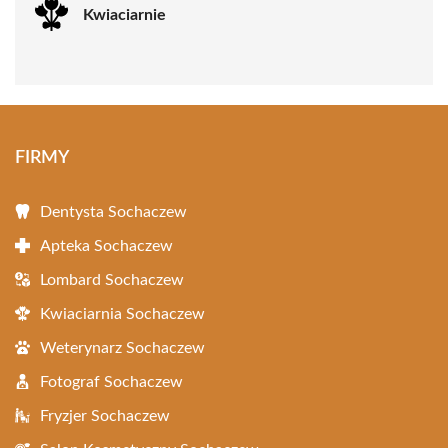
Kwiaciarnie
FIRMY
Dentysta Sochaczew
Apteka Sochaczew
Lombard Sochaczew
Kwiaciarnia Sochaczew
Weterynarz Sochaczew
Fotograf Sochaczew
Fryzjer Sochaczew