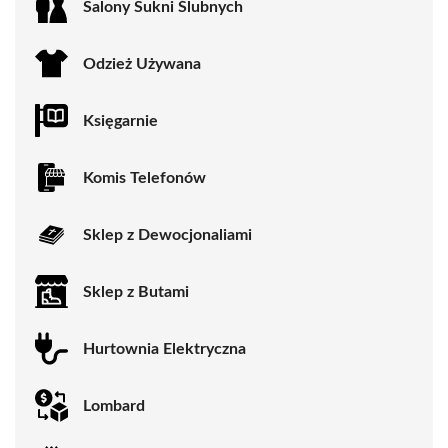
Salony Sukni Ślubnych
Odzież Używana
Księgarnie
Komis Telefonów
Sklep z Dewocjonaliami
Sklep z Butami
Hurtownia Elektryczna
Lombard