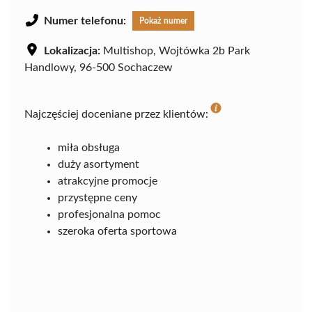
Numer telefonu:
Pokaż numer
Lokalizacja:
Multishop, Wojtówka 2b Park
Handlowy, 96-500 Sochaczew
Najczęściej doceniane przez klientów:
miła obsługa
duży asortyment
atrakcyjne promocje
przystępne ceny
profesjonalna pomoc
szeroka oferta sportowa