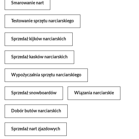
Smarowanie nart
Testowanie sprzętu narciarskiego
Sprzedaż kijków narciarskich
Sprzedaż kasków narciarskich
Wypożyczalnia sprzętu narciarskiego
Sprzedaż snowboardów
Wiązania narciarskie
Dobór butów narciarskich
Sprzedaż nart zjazdowych