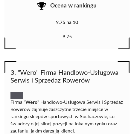
Ocena w rankingu
9.75 na 10
9.75
3. "Wero" Firma Handlowo-Usługowa
Serwis i Sprzedaz Rowerów
Firma
"Wero"
Handlowo-Usługowa Serwis i Sprzedaż
Rowerów zajmuje zaszczytne trzecie miejsce w
rankingu sklepów sportowych w Sochaczewie, co
świadczy o jej silnej pozycji na lokalnym rynku oraz
zaufaniu, jakim darzą ją klienci.