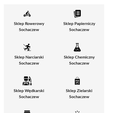
Sklep Rowerowy
Sklep Papierniczy
Sochaczew
Sochaczew
Sklep Narciarski
Sklep Chemiczny
Sochaczew
Sochaczew
Sklep Wędkarski
Sklep Zielarski
Sochaczew
Sochaczew