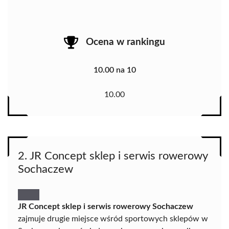
Ocena w rankingu
10.00 na 10
10.00
2. JR Concept sklep i serwis rowerowy
Sochaczew
JR Concept sklep i serwis rowerowy Sochaczew
zajmuje drugie miejsce wśród sportowych sklepów w