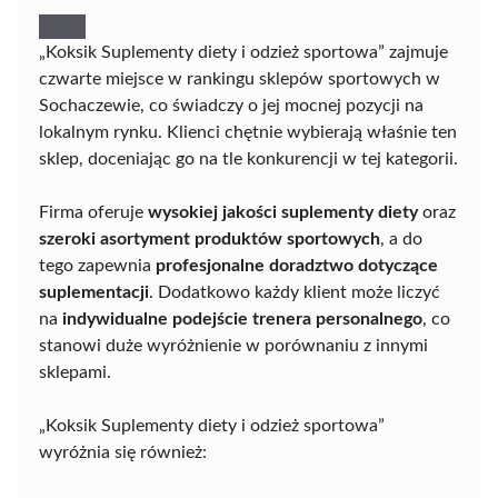
„Koksik Suplementy diety i odzież sportowa” zajmuje
czwarte miejsce w rankingu sklepów sportowych w
Sochaczewie, co świadczy o jej mocnej pozycji na
lokalnym rynku. Klienci chętnie wybierają właśnie ten
sklep, doceniając go na tle konkurencji w tej kategorii.
Firma oferuje
wysokiej jakości suplementy diety
oraz
szeroki asortyment produktów sportowych
, a do
tego zapewnia
profesjonalne doradztwo dotyczące
suplementacji
. Dodatkowo każdy klient może liczyć
na
indywidualne podejście trenera personalnego
, co
stanowi duże wyróżnienie w porównaniu z innymi
sklepami.
„Koksik Suplementy diety i odzież sportowa”
wyróżnia się również: