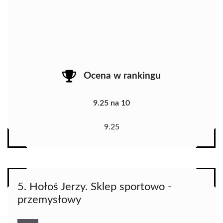
Ocena w rankingu
9.25 na 10
9.25
5. Hołoś Jerzy. Sklep sportowo -
przemysłowy