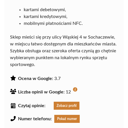
kartami debetowymi,
kartami kredytowymi,
mobilnymi płatnościami NFC.
Sklep mieści się przy ulicy Wąskiej 4 w Sochaczewie,
w miejscu łatwo dostępnym dla mieszkańców miasta.
Szybka obsługa oraz szeroka oferta czynią go chętnie
wybieranym punktem na lokalnym rynku sprzętu
sportowego.
Ocena w Google:
3.7
Liczba opinii w Google:
12
Czytaj opinie:
Zobacz profil
Numer telefonu:
Pokaż numer