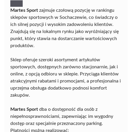
Martes Sport
zajmuje czołową pozycję w rankingu
sklepów sportowych w Sochaczewie, co świadczy o
ich silnej pozycji i wysokim zadowoleniu klientów.
Znajdują się na lokalnym rynku jako wyróżniający się
punkt, który stawia na dostarczanie wartościowych
produktów.
Sklep oferuje szeroki asortyment artykułów
sportowych, dostępnych zarówno stacjonarnie, jak i
online, z opcją odbioru w sklepie. Przyciąga klientów
atrakcyjnymi rabatami i promocjami, a profesjonalna i
uprzejma obsługa dodatkowo podnosi komfort
zakupów.
Martes Sport
dba o dostępność dla osób z
niepełnosprawnościami, zapewniając im wygodny
dostęp oraz specjalnie przeznaczony parking.
Płatności można realizować: