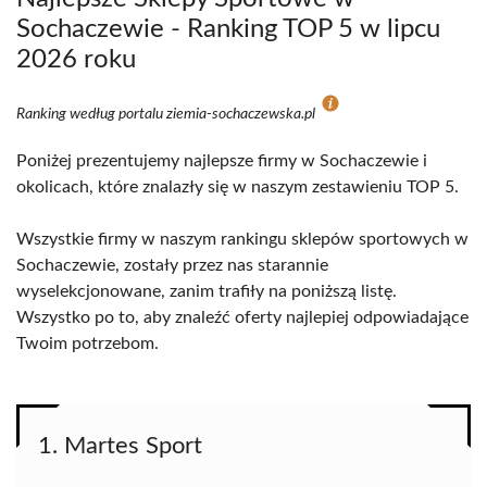
Sochaczewie - Ranking TOP 5 w lipcu
2026 roku
Ranking według portalu ziemia-sochaczewska.pl
Poniżej prezentujemy najlepsze firmy w Sochaczewie i
okolicach, które znalazły się w naszym zestawieniu TOP 5.
Wszystkie firmy w naszym rankingu sklepów sportowych w
Sochaczewie, zostały przez nas starannie
wyselekcjonowane, zanim trafiły na poniższą listę.
Wszystko po to, aby znaleźć oferty najlepiej odpowiadające
Twoim potrzebom.
1. Martes Sport