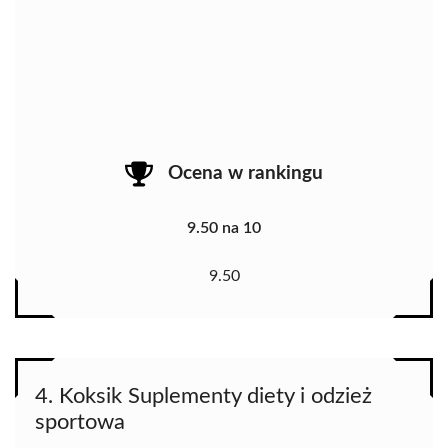
Ocena w rankingu
9.50 na 10
9.50
4. Koksik Suplementy diety i odzież
sportowa