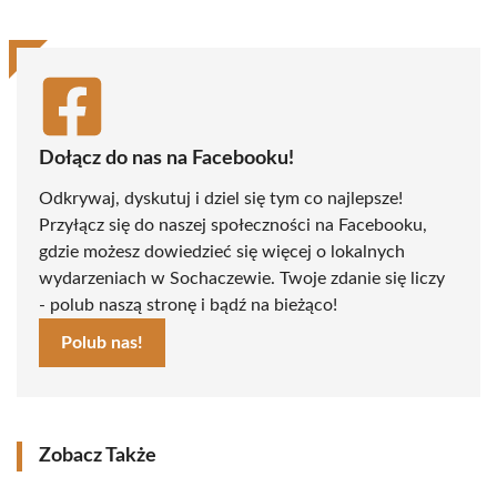
Dołącz do nas na Facebooku!
Odkrywaj, dyskutuj i dziel się tym co najlepsze!
Przyłącz się do naszej społeczności na Facebooku,
gdzie możesz dowiedzieć się więcej o lokalnych
wydarzeniach w Sochaczewie. Twoje zdanie się liczy
- polub naszą stronę i bądź na bieżąco!
Polub nas!
Zobacz Także