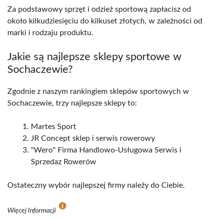
Za podstawowy sprzęt i odzież sportową zapłacisz od
około kilkudziesięciu do kilkuset złotych, w zależności od
marki i rodzaju produktu.
Jakie są najlepsze sklepy sportowe w
Sochaczewie?
Zgodnie z naszym rankingiem sklepów sportowych w
Sochaczewie, trzy najlepsze sklepy to:
Martes Sport
JR Concept sklep i serwis rowerowy
"Wero" Firma Handlowo-Usługowa Serwis i
Sprzedaz Rowerów
Ostateczny wybór najlepszej firmy należy do Ciebie.
Więcej Informacji