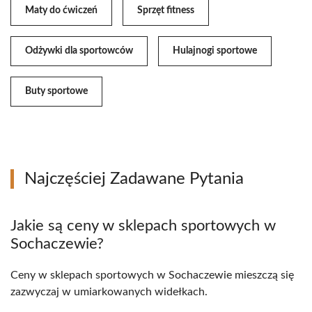
Maty do ćwiczeń
Sprzęt fitness
Odżywki dla sportowców
Hulajnogi sportowe
Buty sportowe
Najczęściej Zadawane Pytania
Jakie są ceny w sklepach sportowych w
Sochaczewie?
Ceny w sklepach sportowych w Sochaczewie mieszczą się
zazwyczaj w umiarkowanych widełkach.