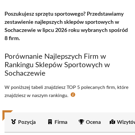
Poszukujesz sprzętu sportowego? Przedstawiamy
zestawienie najlepszych sklepów sportowych w
Sochaczewie w lipcu 2026 roku wybranych spośród
8 firm.
Porównanie Najlepszych Firm w
Rankingu Sklepów Sportowych w
Sochaczewie
W poniższej tabeli znajdziesz TOP 5 polecanych firm, które
znajdziesz w naszym rankingu.
Pozycja
Firma
Ocena
Wizytó