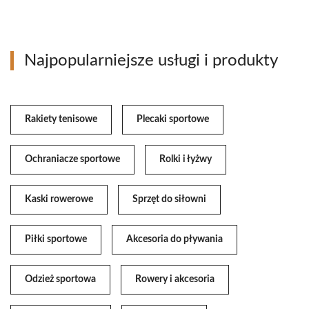
Najpopularniejsze usługi i produkty
Rakiety tenisowe
Plecaki sportowe
Ochraniacze sportowe
Rolki i łyżwy
Kaski rowerowe
Sprzęt do siłowni
Piłki sportowe
Akcesoria do pływania
Odzież sportowa
Rowery i akcesoria