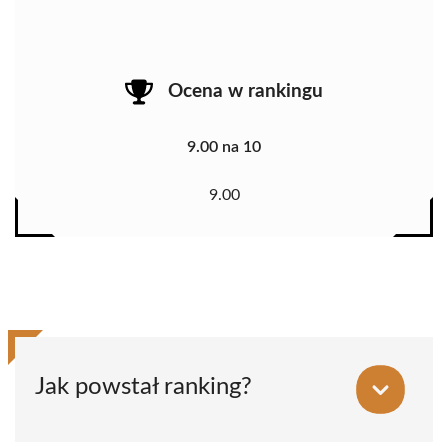
Ocena w rankingu
9.00 na 10
9.00
Jak powstał ranking?