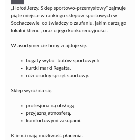
„Hołoś Jerzy. Sklep sportowo-przemysłowy” zajmuje
piąte miejsce w rankingu sklepów sportowych w
Sochaczewie, co świadczy o zaufaniu, jakim darzą go
lokalni klienci, oraz o jego konkurencyjności.
W asortymencie firmy znajduje się:
bogaty wybór butów sportowych,
kurtki marki Regatta,
różnorodny sprzęt sportowy.
Sklep wyróżnia się:
profesjonalną obsługą,
przyjazną atmosferą,
komfortowymi zakupami.
Klienci mają możliwość płacenia: