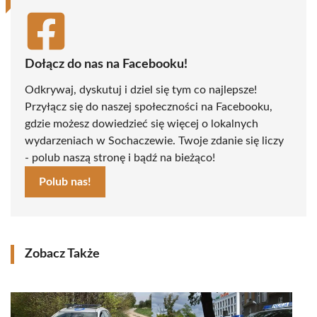
Dołącz do nas na Facebooku!
Odkrywaj, dyskutuj i dziel się tym co najlepsze!
Przyłącz się do naszej społeczności na Facebooku,
gdzie możesz dowiedzieć się więcej o lokalnych
wydarzeniach w Sochaczewie. Twoje zdanie się liczy
- polub naszą stronę i bądź na bieżąco!
Polub nas!
Zobacz Także