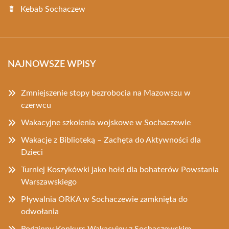
Kebab Sochaczew
NAJNOWSZE WPISY
Zmniejszenie stopy bezrobocia na Mazowszu w
czerwcu
Wakacyjne szkolenia wojskowe w Sochaczewie
Wakacje z Biblioteką – Zachęta do Aktywności dla
Dzieci
Turniej Koszykówki jako hołd dla bohaterów Powstania
Warszawskiego
Pływalnia ORKA w Sochaczewie zamknięta do
odwołania