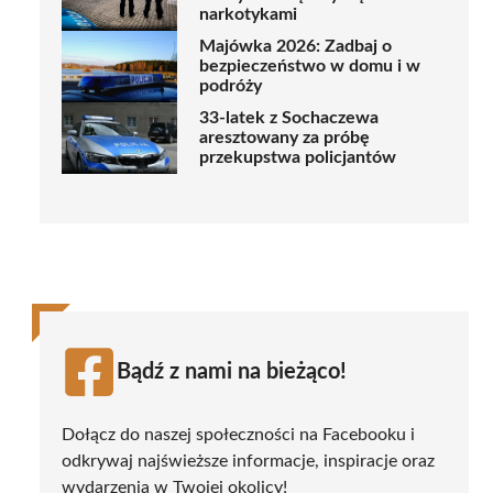
narkotykami
Majówka 2026: Zadbaj o
bezpieczeństwo w domu i w
podróży
33-latek z Sochaczewa
aresztowany za próbę
przekupstwa policjantów
Bądź z nami na bieżąco!
Dołącz do naszej społeczności na Facebooku i
odkrywaj najświeższe informacje, inspiracje oraz
wydarzenia w Twojej okolicy!