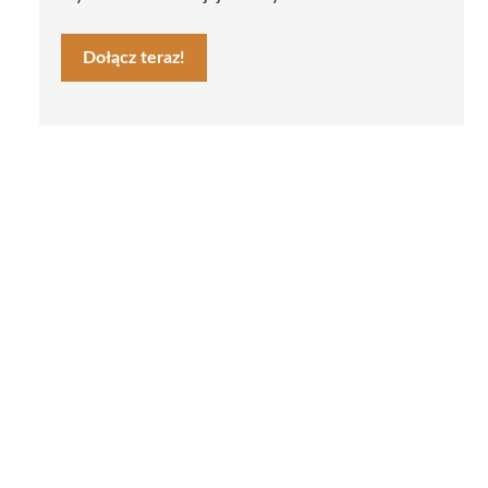
Dołącz teraz!