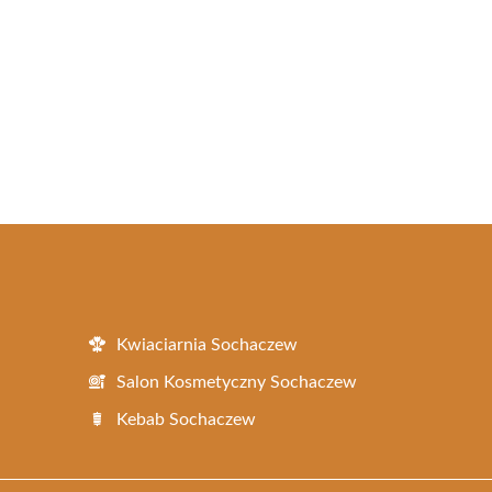
Kwiaciarnia Sochaczew
Salon Kosmetyczny Sochaczew
Kebab Sochaczew