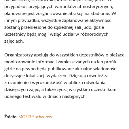
przypadku sprzyjających warunków atmosferycznych,
planowane jest zorganizowanie atrakcji na stadionie. W
innym przypadku, wszystkie zaplanowane aktywności
zostaną przeniesione do sąsiedniej sali judo, gdzie
uczestnicy będą mogli wziąć udział w różnorodnych
zajęciach.
Organizatorzy apelują do wszystkich uczestników o bieżące
monitorowanie informacji zamieszczanych na ich profilu,
gdzie na pewno będą publikowane aktualne wiadomości
dotyczące lokalizacji wydarzeń. Dziękują również za
zrozumienie i wyrozumiałość w obliczu odwołania
dzisiejszych zajęć, a także życzą wszystkim uczestnikom
udanego festiwalu w dniach następnych.
Źródło:
MOSiR Sochaczew