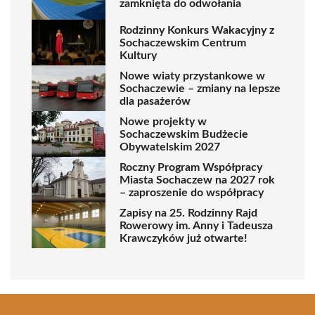
zamknięta do odwołania
Rodzinny Konkurs Wakacyjny z
Sochaczewskim Centrum
Kultury
Nowe wiaty przystankowe w
Sochaczewie – zmiany na lepsze
dla pasażerów
Nowe projekty w
Sochaczewskim Budżecie
Obywatelskim 2027
Roczny Program Współpracy
Miasta Sochaczew na 2027 rok
– zaproszenie do współpracy
Zapisy na 25. Rodzinny Rajd
Rowerowy im. Anny i Tadeusza
Krawczyków już otwarte!