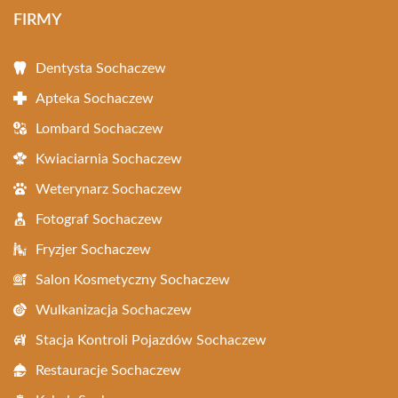
FIRMY
Dentysta Sochaczew
Apteka Sochaczew
Lombard Sochaczew
Kwiaciarnia Sochaczew
Weterynarz Sochaczew
Fotograf Sochaczew
Fryzjer Sochaczew
Salon Kosmetyczny Sochaczew
Wulkanizacja Sochaczew
Stacja Kontroli Pojazdów Sochaczew
Restauracje Sochaczew