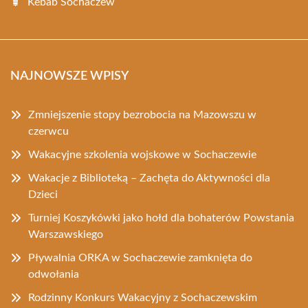
Kebab Sochaczew
NAJNOWSZE WPISY
Zmniejszenie stopy bezrobocia na Mazowszu w
czerwcu
Wakacyjne szkolenia wojskowe w Sochaczewie
Wakacje z Biblioteką – Zachęta do Aktywności dla
Dzieci
Turniej Koszykówki jako hołd dla bohaterów Powstania
Warszawskiego
Pływalnia ORKA w Sochaczewie zamknięta do
odwołania
Rodzinny Konkurs Wakacyjny z Sochaczewskim