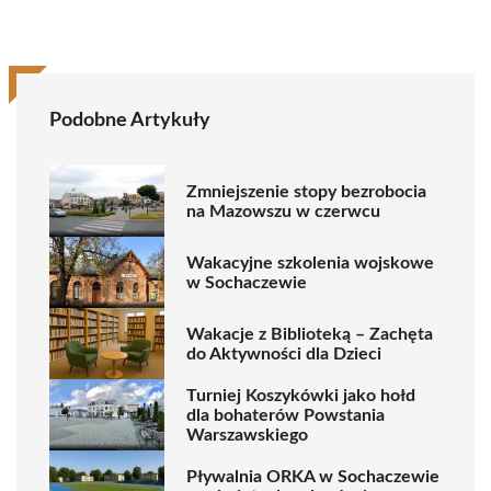
Podobne Artykuły
Zmniejszenie stopy bezrobocia
na Mazowszu w czerwcu
Wakacyjne szkolenia wojskowe
w Sochaczewie
Wakacje z Biblioteką – Zachęta
do Aktywności dla Dzieci
Turniej Koszykówki jako hołd
dla bohaterów Powstania
Warszawskiego
Pływalnia ORKA w Sochaczewie