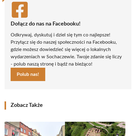
Dołącz do nas na Facebooku!
Odkrywaj, dyskutuj i dziel się tym co najlepsze!
Przyłącz się do naszej społeczności na Facebooku,
gdzie możesz dowiedzieć się więcej o lokalnych
wydarzeniach w Sochaczewie. Twoje zdanie się liczy
- polub naszą stronę i bądź na bieżąco!
Polub nas!
Zobacz Także