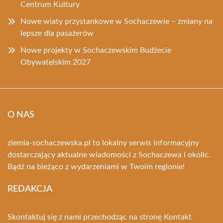
Centrum Kultury
Nowe wiaty przystankowe w Sochaczewie – zmiany na
lepsze dla pasażerów
Nowe projekty w Sochaczewskim Budżecie
Obywatelskim 2027
O NAS
ziemia-sochaczewska.pl to lokalny serwis informacyjny
dostarczający aktualne wiadomości z Sochaczewa i okolic.
Bądź na bieżąco z wydarzeniami w Twoim regionie!
REDAKCJA
Skontaktuj się z nami przechodząc na stronę
Kontakt