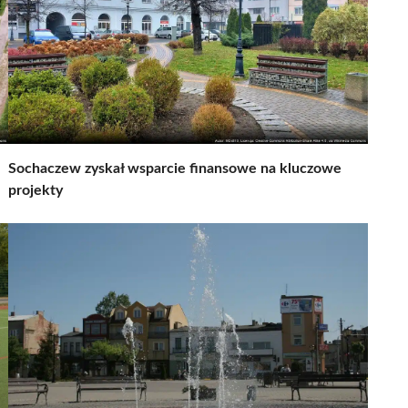
Sochaczew zyskał wsparcie finansowe na kluczowe
projekty