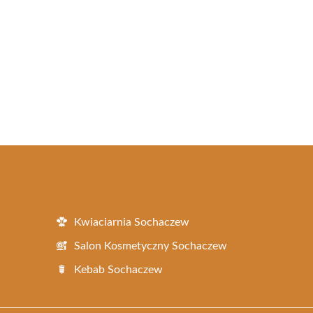
Kwiaciarnia Sochaczew
Salon Kosmetyczny Sochaczew
Kebab Sochaczew