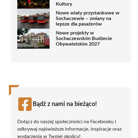
Kultury
Nowe wiaty przystankowe w
Sochaczewie – zmiany na
lepsze dla pasażerów
Nowe projekty w
Sochaczewskim Budżecie
Obywatelskim 2027
Bądź z nami na bieżąco!
Dołącz do naszej społeczności na Facebooku i
odkrywaj najświeższe informacje, inspiracje oraz
wydarzenia w Twojej okolicy!