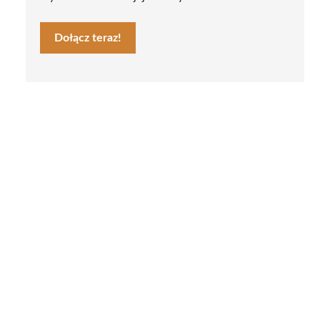
Dołącz teraz!