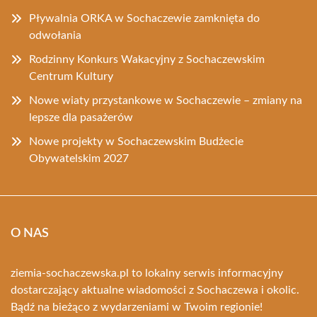
Pływalnia ORKA w Sochaczewie zamknięta do
odwołania
Rodzinny Konkurs Wakacyjny z Sochaczewskim
Centrum Kultury
Nowe wiaty przystankowe w Sochaczewie – zmiany na
lepsze dla pasażerów
Nowe projekty w Sochaczewskim Budżecie
Obywatelskim 2027
O NAS
ziemia-sochaczewska.pl to lokalny serwis informacyjny
dostarczający aktualne wiadomości z Sochaczewa i okolic.
Bądź na bieżąco z wydarzeniami w Twoim regionie!