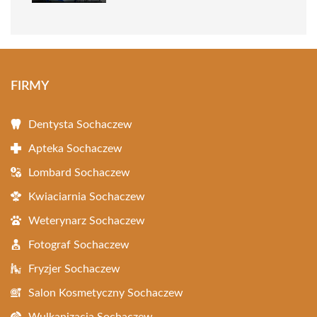
FIRMY
Dentysta Sochaczew
Apteka Sochaczew
Lombard Sochaczew
Kwiaciarnia Sochaczew
Weterynarz Sochaczew
Fotograf Sochaczew
Fryzjer Sochaczew
Salon Kosmetyczny Sochaczew